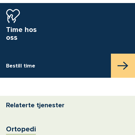
Time hos
oss
Bestill time
Relaterte tjenester
Ortopedi