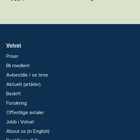
Volvat
Priser
Bli medlem
Avbestille / se time
Aktuelt (artikler)
Bedrift
Forsikring
Offentlige avtaler
Jobb i Volvat
About us (in English)