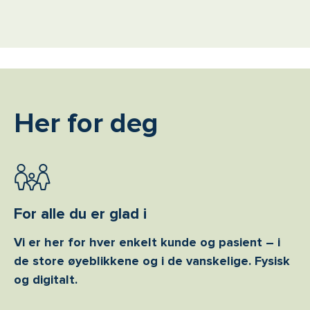
Her for deg
For alle du er glad i
Vi er her for hver enkelt kunde og pasient – i
de store øyeblikkene og i de vanskelige. Fysisk
og digitalt.