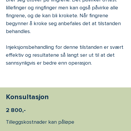
lillefinger og ringfinger men kan også påvirke alle
fingrene, og de kan bli krokete. Når fingrene
begynner å kroke seg anbefales det at tilstanden
behandles.
Injeksjonsbehandling for denne tilstanden er svært
effektiv og resultatene så langt ser ut til at det
sannsynligvis er bedre enn operasjon.
Konsultasjon
2 800,-
Tilleggskostnader kan påløpe