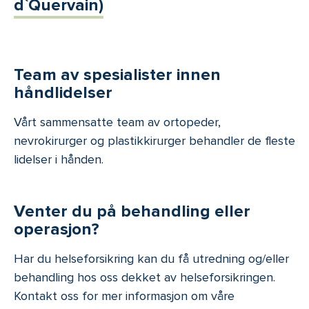
d`Quervain)
Team av spesialister innen
håndlidelser
Vårt sammensatte team av ortopeder,
nevrokirurger og plastikkirurger behandler de fleste
lidelser i hånden.
Venter du på behandling eller
operasjon?
Har du helseforsikring kan du få utredning og/eller
behandling hos oss dekket av helseforsikringen.
Kontakt oss for mer informasjon om våre