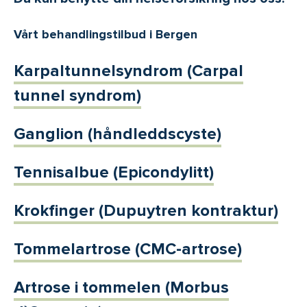
Vårt behandlingstilbud i Bergen
Karpaltunnelsyndrom (Carpal
tunnel syndrom)
Ganglion (håndleddscyste)
Tennisalbue (Epicondylitt)
Krokfinger (Dupuytren kontraktur)
Tommelartrose (CMC-artrose)
Artrose i tommelen (Morbus