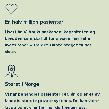
En halv million pasienter
Hvert år. Vi har kunnskapen, kapasiteten og
bredden som skal til for å være nær i alle
livets faser – fra det første steget til det
siste.
Størst i Norge
Vi har behandlet pasienter i 40 år, og er et av
landets største private sykehus. Du kan være
trygg på at vi er her når du trenger oss.