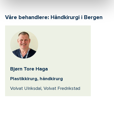
Våre behandlere: Håndkirurgi i Bergen
Bjørn Tore Haga
Plastikkirurg, håndkirurg
Volvat Ulriksdal, Volvat Fredrikstad