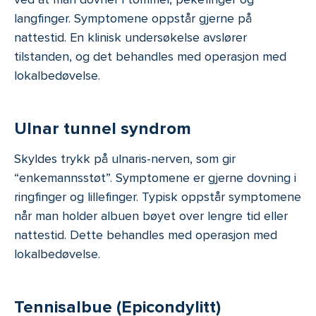
langfinger. Symptomene oppstår gjerne på
nattestid. En klinisk undersøkelse avslører
tilstanden, og det behandles med operasjon med
lokalbedøvelse.
Ulnar tunnel syndrom
Skyldes trykk på ulnaris-nerven, som gir
“enkemannsstøt”. Symptomene er gjerne dovning i
ringfinger og lillefinger. Typisk oppstår symptomene
når man holder albuen bøyet over lengre tid eller
nattestid. Dette behandles med operasjon med
lokalbedøvelse.
Tennisalbue (Epicondylitt)