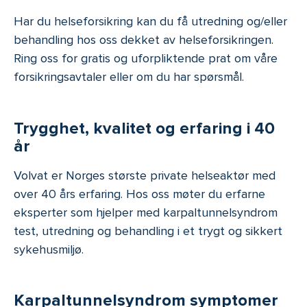
Har du helseforsikring kan du få utredning og/eller
behandling hos oss dekket av helseforsikringen.
Ring oss for gratis og uforpliktende prat om våre
forsikringsavtaler eller om du har spørsmål.
Trygghet, kvalitet og erfaring i 40
år
Volvat er Norges største private helseaktør med
over 40 års erfaring. Hos oss møter du erfarne
eksperter som hjelper med karpaltunnelsyndrom
test, utredning og behandling i et trygt og sikkert
sykehusmiljø.
Karpaltunnelsyndrom symptomer