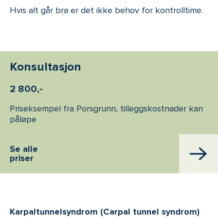
Hvis alt går bra er det ikke behov for kontrolltime.
Konsultasjon
2 800,-
Priseksempel fra Porsgrunn, tilleggskostnader kan
påløpe
Se alle
priser
Karpaltunnelsyndrom (Carpal tunnel syndrom)