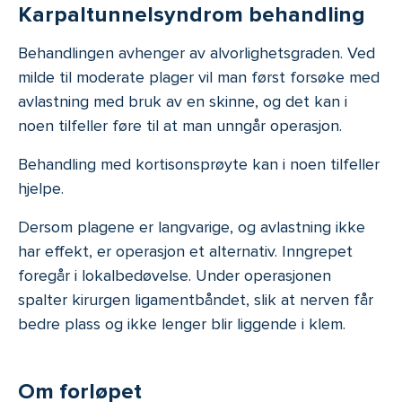
Karpaltunnelsyndrom behandling
Behandlingen avhenger av alvorlighetsgraden. Ved
milde til moderate plager vil man først forsøke med
avlastning med bruk av en skinne, og det kan i
noen tilfeller føre til at man unngår operasjon.
Behandling med kortisonsprøyte kan i noen tilfeller
hjelpe.
Dersom plagene er langvarige, og avlastning ikke
har effekt, er operasjon et alternativ. Inngrepet
foregår i lokalbedøvelse. Under operasjonen
spalter kirurgen ligamentbåndet, slik at nerven får
bedre plass og ikke lenger blir liggende i klem.
Om forløpet