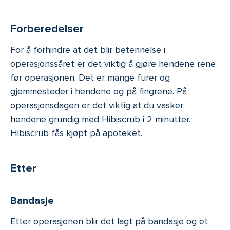
Forberedelser
For å forhindre at det blir betennelse i
operasjonssåret er det viktig å gjøre hendene rene
før operasjonen. Det er mange furer og
gjemmesteder i hendene og på fingrene. På
operasjonsdagen er det viktig at du vasker
hendene grundig med Hibiscrub i 2 minutter.
Hibiscrub fås kjøpt på apoteket.
Etter
Bandasje
Etter operasjonen blir det lagt på bandasje og et