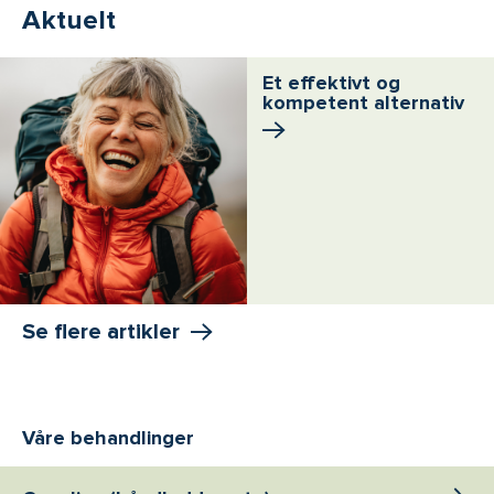
Aktuelt
Et effektivt og
kompetent alternativ
Se flere artikler
Våre behandlinger