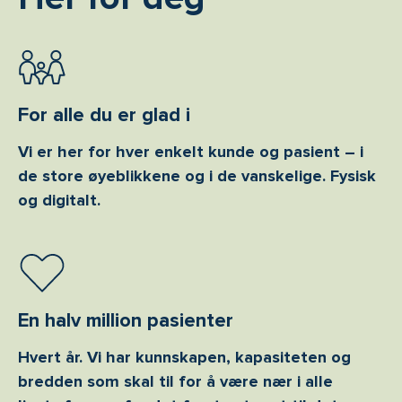
For alle du er glad i
Vi er her for hver enkelt kunde og pasient – i
de store øyeblikkene og i de vanskelige. Fysisk
og digitalt.
En halv million pasienter
Hvert år. Vi har kunnskapen, kapasiteten og
bredden som skal til for å være nær i alle