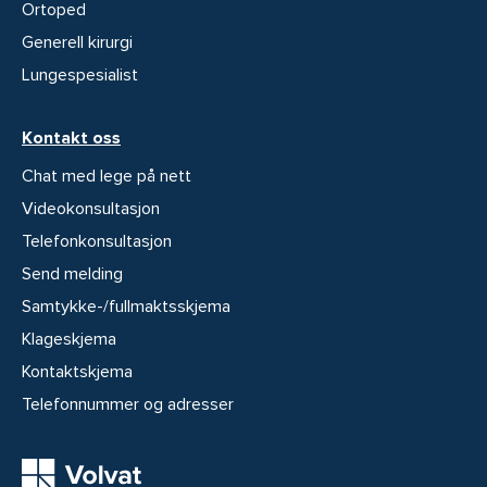
Ortoped
Generell kirurgi
Lungespesialist
Kontakt oss
Chat med lege på nett
Videokonsultasjon
Telefonkonsultasjon
Send melding
Samtykke-/fullmaktsskjema
Klageskjema
Kontaktskjema
Telefonnummer og adresser