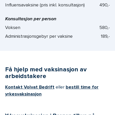
Influensavaksine (pris inkl. konsultasjon)
490,-
Konsultasjon per person
Voksen
580,-
Administrasjonsgebyr per vaksine
189,-
Få hjelp med vaksinasjon av
arbeidstakere
Kontakt Volvat Bedrift
eller
bestill time for
yrkesvaksinasjon