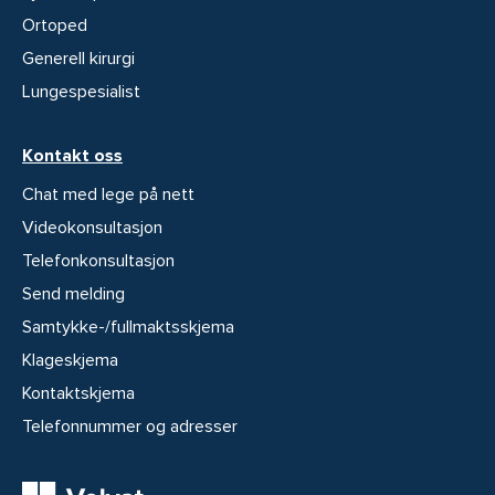
Ortoped
Generell kirurgi
Lungespesialist
Kontakt oss
Chat med lege på nett
Videokonsultasjon
Telefonkonsultasjon
Send melding
Samtykke-/fullmaktsskjema
Klageskjema
Kontaktskjema
Telefonnummer og adresser