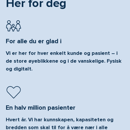
Her for deg
For alle du er glad i
Vi er her for hver enkelt kunde og pasient – i
de store øyeblikkene og i de vanskelige. Fysisk
og digitalt.
En halv million pasienter
Hvert år. Vi har kunnskapen, kapasiteten og
bredden som skal til for å være nær i alle