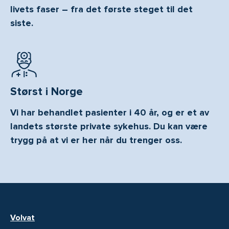
livets faser – fra det første steget til det
siste.
Størst i Norge
Vi har behandlet pasienter i 40 år, og er et av
landets største private sykehus. Du kan være
trygg på at vi er her når du trenger oss.
Volvat