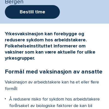
Bergen
Bestill time
Yrkesvaksinasjon kan forebygge og
redusere sykdom hos arbeidstakere.
Folkehelseinstituttet informerer om
vaksiner som kan være aktuelle for ulike
yrkesgrupper.
Formål med vaksinasjon av ansatte
Vaksinasjon av arbeidstakere kan ha et eller flere
formål:
Å redusere risiko for sykdom hos arbeidstakere
forårsaket av biologiske faktorer de kan bli