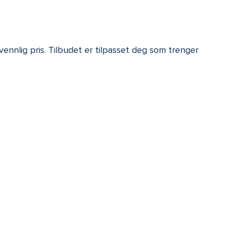
ennlig pris. Tilbudet er tilpasset deg som trenger