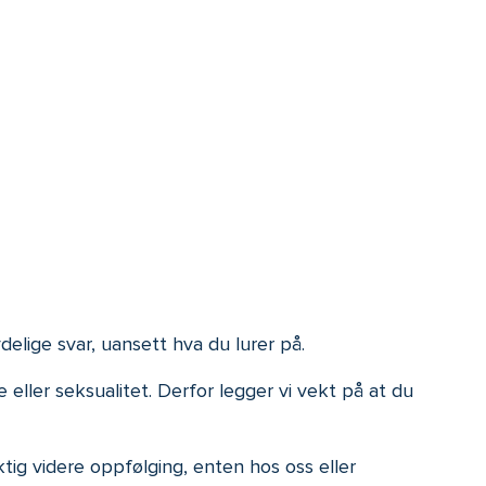
delige svar, uansett hva du lurer på.
eller seksualitet. Derfor legger vi vekt på at du
ktig videre oppfølging, enten hos oss eller