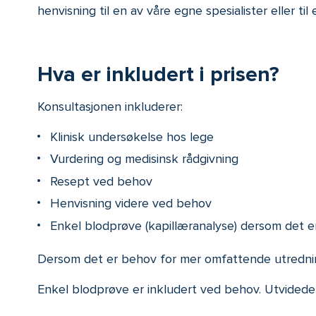
henvisning til en av våre egne spesialister eller til e
Hva er inkludert i prisen?
Konsultasjonen inkluderer:
Klinisk undersøkelse hos lege
Vurdering og medisinsk rådgivning
Resept ved behov
Henvisning videre ved behov
Enkel blodprøve (kapillæranalyse) dersom det e
Dersom det er behov for mer omfattende utredning 
Enkel blodprøve er inkludert ved behov. Utvidede 