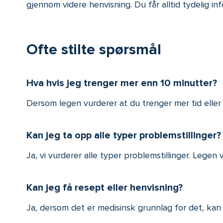
gjennom videre henvisning. Du får alltid tydelig i
Ofte stilte spørsmål
Hva hvis jeg trenger mer enn 10 minutter?
Dersom legen vurderer at du trenger mer tid eller 
Kan jeg ta opp alle typer problemstillinger?
Ja, vi vurderer alle typer problemstillinger. Legen
Kan jeg få resept eller henvisning?
Ja, dersom det er medisinsk grunnlag for det, kan 