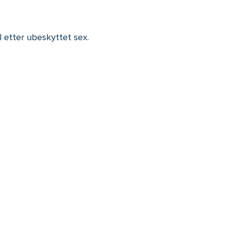
l etter ubeskyttet sex.