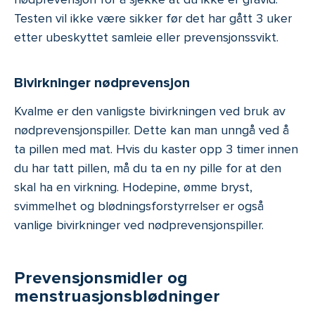
Testen vil ikke være sikker før det har gått 3 uker
etter ubeskyttet samleie eller prevensjonssvikt.
Bivirkninger nødprevensjon
Kvalme er den vanligste bivirkningen ved bruk av
nødprevensjonspiller. Dette kan man unngå ved å
ta pillen med mat. Hvis du kaster opp 3 timer innen
du har tatt pillen, må du ta en ny pille for at den
skal ha en virkning. Hodepine, ømme bryst,
svimmelhet og blødningsforstyrrelser er også
vanlige bivirkninger ved nødprevensjonspiller.
Prevensjonsmidler og
menstruasjonsblødninger