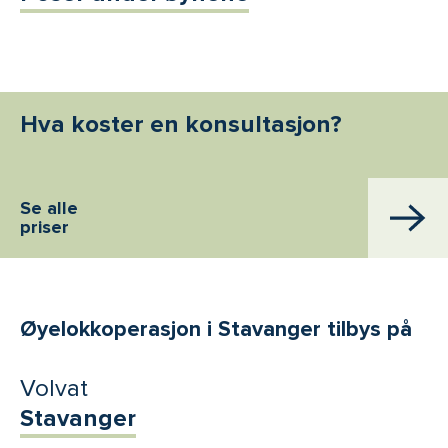
Hva koster en konsultasjon?
Se alle
priser
Øyelokkoperasjon i Stavanger tilbys på
Volvat
Stavanger