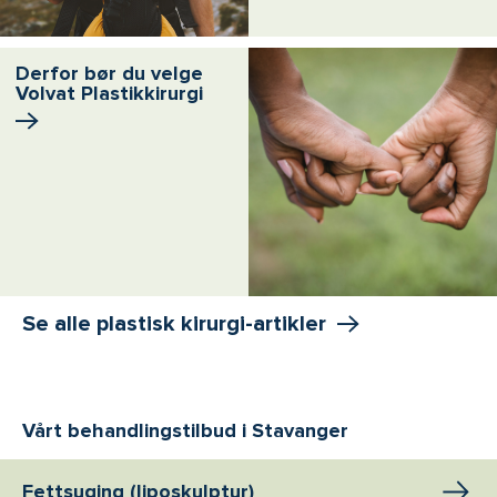
Derfor bør du velge
Volvat Plastikkirurgi
Se alle plastisk kirurgi-artikler
Vårt behandlingstilbud i Stavanger
Fettsuging (liposkulptur)