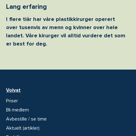
Lang erfaring
I flere tiår har våre plastikkirurger operert
over tusenvis av menn og kvinner over hele
landet. Våre kirurger vil alltid vurdere det som
er best for deg.
Volvat
Priser
Bli medlem
Avbestille / se time
Aktuelt (artikler)