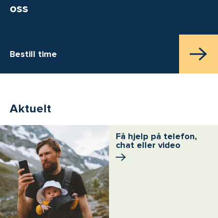
oss
Bestill time
Aktuelt
Få hjelp på telefon,
chat eller video