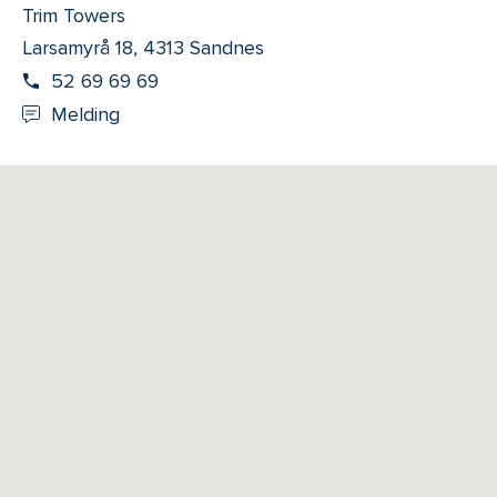
Trim Towers
Larsamyrå 18, 4313 Sandnes
52 69 69 69
Melding