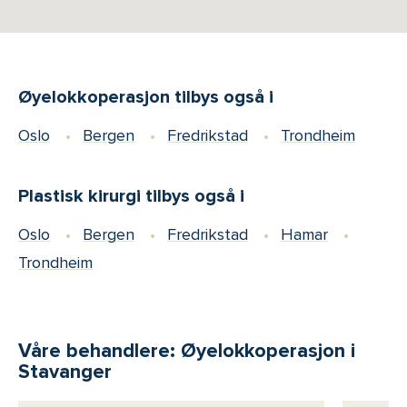
Øyelokkoperasjon tilbys også i
Oslo
Bergen
Fredrikstad
Trondheim
Plastisk kirurgi tilbys også i
Oslo
Bergen
Fredrikstad
Hamar
Trondheim
Våre behandlere: Øyelokkoperasjon i
Stavanger