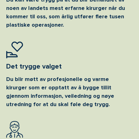
noen av landets mest erfarne kirurger når du
kommer til oss, som årlig utfører flere tusen
plastiske operasjoner.
Det trygge valget
Du blir møtt av profesjonelle og varme
kirurger som er opptatt av å bygge tillit
gjennom informasjon, veiledning og nøye
utredning for at du skal føle deg trygg.