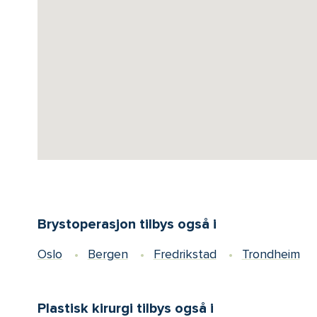
Brystoperasjon tilbys også i
Oslo
Bergen
Fredrikstad
Trondheim
Plastisk kirurgi tilbys også i