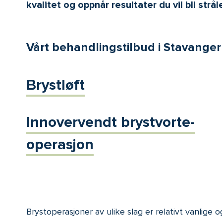
kvalitet og oppnår resultater du vil bli str
Vårt behandlingstilbud i Stavanger
Brystløft
Innovervendt brystvorte-
operasjon
Brystoperasjoner av ulike slag er relativt vanlige