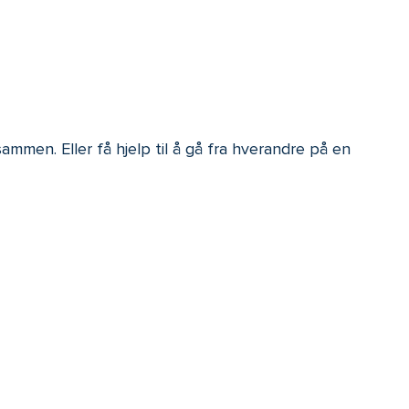
sammen. Eller få hjelp til å gå fra hverandre på en