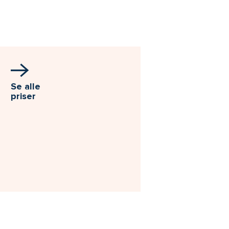
Se alle
priser