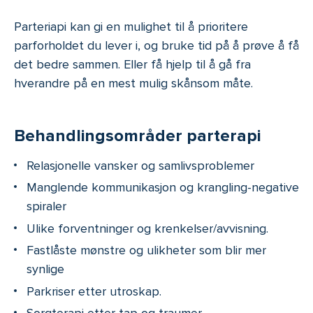
Parteriapi kan gi en mulighet til å prioritere
parforholdet du lever i, og bruke tid på å prøve å få
det bedre sammen. Eller få hjelp til å gå fra
hverandre på en mest mulig skånsom måte.
Behandlingsområder parterapi
Relasjonelle vansker og samlivsproblemer
Manglende kommunikasjon og krangling-negative
spiraler
Ulike forventninger og krenkelser/avvisning.
Fastlåste mønstre og ulikheter som blir mer
synlige
Parkriser etter utroskap.