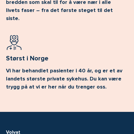
bredden som skal til for å være nær i alle
livets faser – fra det første steget til det
siste.
Størst i Norge
Vi har behandlet pasienter i 40 år, og er et av
landets største private sykehus. Du kan være
trygg på at vi er her når du trenger oss.
Volvat