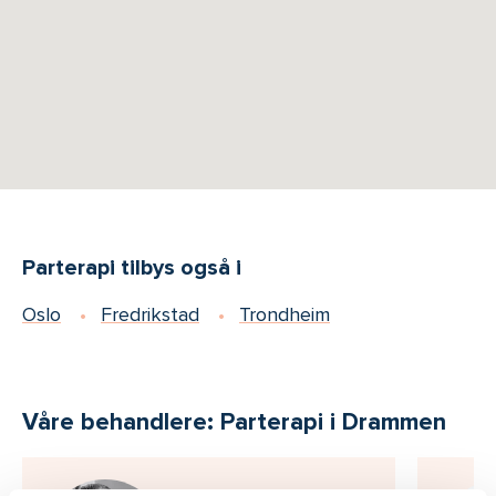
Parterapi tilbys også i
Oslo
Fredrikstad
Trondheim
Våre behandlere: Parterapi i Drammen