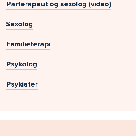
Parterapeut og sexolog (video)
Sexolog
Familieterapi
Psykolog
Psykiater