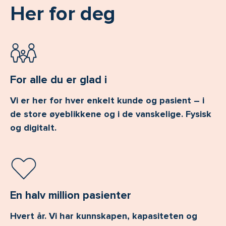
Her for deg
For alle du er glad i
Vi er her for hver enkelt kunde og pasient – i
de store øyeblikkene og i de vanskelige. Fysisk
og digitalt.
En halv million pasienter
Hvert år. Vi har kunnskapen, kapasiteten og