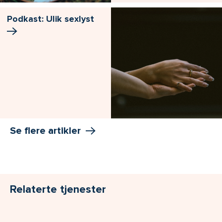
Podkast: Ulik sexlyst
Se flere artikler
Relaterte tjenester