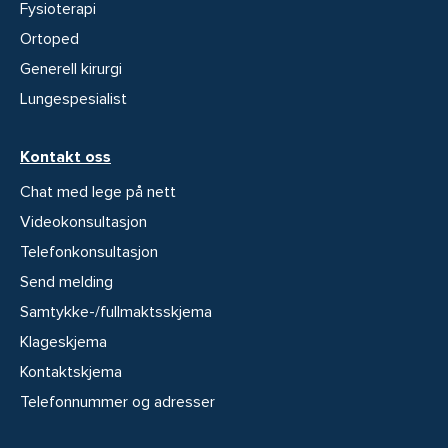
Fysioterapi
Ortoped
Generell kirurgi
Lungespesialist
Kontakt oss
Chat med lege på nett
Videokonsultasjon
Telefonkonsultasjon
Send melding
Samtykke-/fullmaktsskjema
Klageskjema
Kontaktskjema
Telefonnummer og adresser