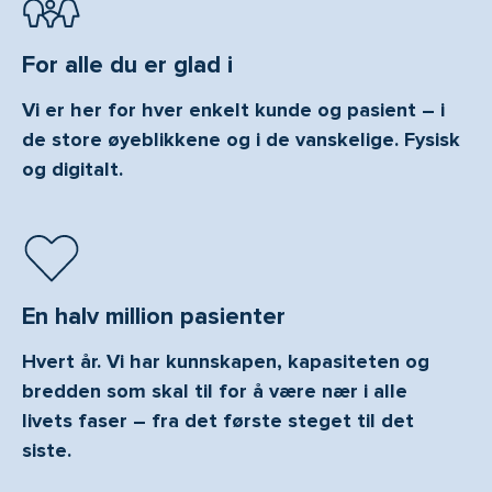
For alle du er glad i
Vi er her for hver enkelt kunde og pasient – i
de store øyeblikkene og i de vanskelige. Fysisk
og digitalt.
En halv million pasienter
Hvert år. Vi har kunnskapen, kapasiteten og
bredden som skal til for å være nær i alle
livets faser – fra det første steget til det
siste.