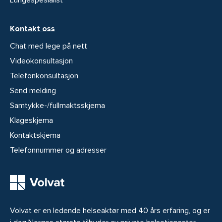
Lungespesialist
Kontakt oss
Chat med lege på nett
Videokonsultasjon
Telefonkonsultasjon
Send melding
Samtykke-/fullmaktsskjema
Klageskjema
Kontaktskjema
Telefonnummer og adresser
Volvat er en ledende helseaktør med 40 års erfaring, og er