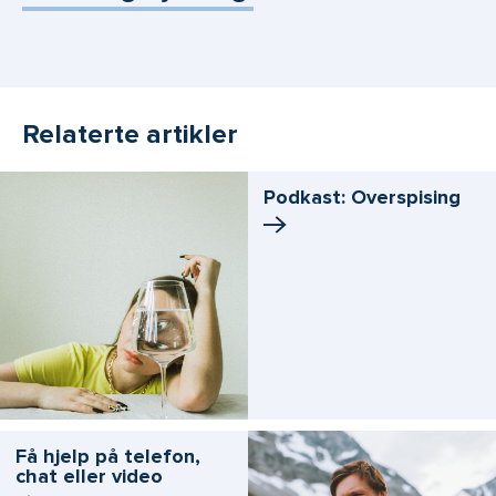
Relaterte artikler
Podkast: Overspising
Få hjelp på telefon,
chat eller video