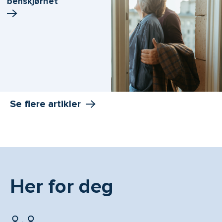
benskjørhet
Se flere artikler
Her for deg