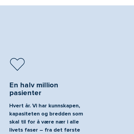
En halv million
pasienter
Hvert år. Vi har kunnskapen,
kapasiteten og bredden som
skal til for å være nær i alle
livets faser – fra det første