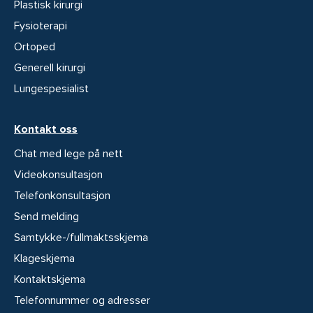
Plastisk kirurgi
Fysioterapi
Ortoped
Generell kirurgi
Lungespesialist
Kontakt oss
Chat med lege på nett
Videokonsultasjon
Telefonkonsultasjon
Send melding
Samtykke-/fullmaktsskjema
Klageskjema
Kontaktskjema
Telefonnummer og adresser