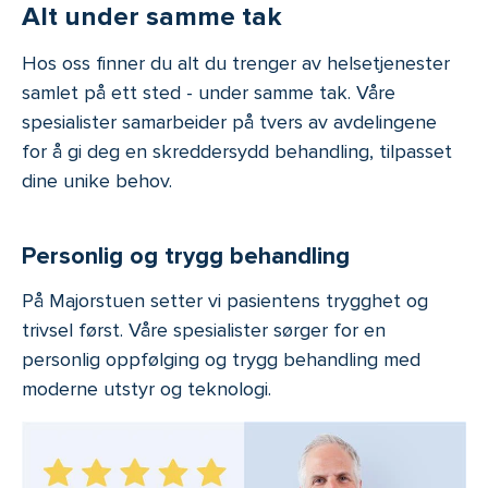
Alt under samme tak
Hos oss finner du alt du trenger av helsetjenester
samlet på ett sted - under samme tak. Våre
spesialister samarbeider på tvers av avdelingene
for å gi deg en skreddersydd behandling, tilpasset
dine unike behov.
Personlig og trygg behandling
På Majorstuen setter vi pasientens trygghet og
trivsel først. Våre spesialister sørger for en
personlig oppfølging og trygg behandling med
moderne utstyr og teknologi.