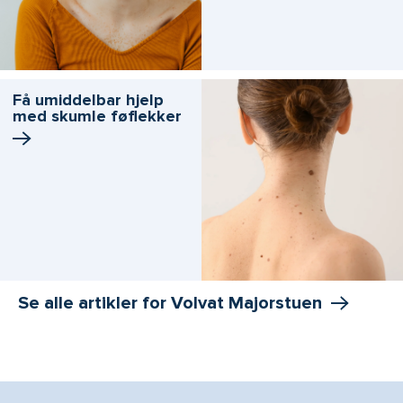
Få umiddelbar hjelp
med skumle føflekker
Se alle artikler for Volvat Majorstuen