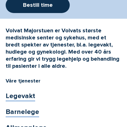
Bestill time
Volvat Majorstuen er Volvats største
medisinske senter og sykehus, med et
bredt spekter av tjenester, bl.a. legevakt,
hudlege og gynekologi. Med over 40 års
erfaring gir vi trygg legehjelp og behandling
til pasienter i alle aldre.
Våre tjenester
Legevakt
Barnelege