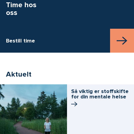
Time hos
oss
Bestill time
Aktuelt
Så viktig er stoffskifte
for din mentale helse