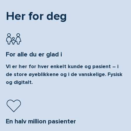
Her for deg
For alle du er glad i
Vi er her for hver enkelt kunde og pasient – i
de store øyeblikkene og i de vanskelige. Fysisk
og digitalt.
En halv million pasienter