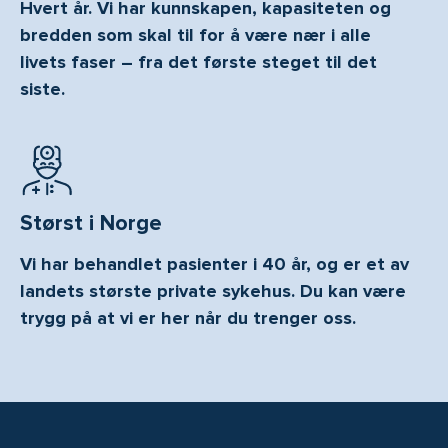
Hvert år. Vi har kunnskapen, kapasiteten og
bredden som skal til for å være nær i alle
livets faser – fra det første steget til det
siste.
Størst i Norge
Vi har behandlet pasienter i 40 år, og er et av
landets største private sykehus. Du kan være
trygg på at vi er her når du trenger oss.