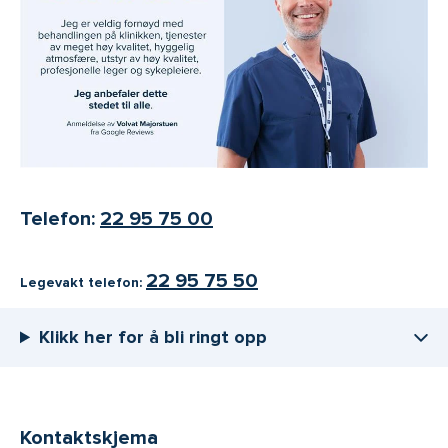
Telefon:
22 95 75 00
22 95 75 50
Legevakt telefon:
Klikk her for å bli ringt opp
Kontaktskjema