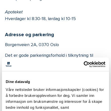
Apoteket
Hverdager kl 8:30-18, lørdag kl 10-15
Adresse og parkering
Borgenveien 2A, 0370 Oslo
Det er gode parkeringsforhold i tilknytning til
senteret på Majorstuen.
Dine datavalg
Våre nettsteder bruker informasjonskapsler (cookies) for
å forbedre brukeropplevelsen for deg. Vi samler inn
informasjon om bruksmønstre og interesser for å skape
bedre innhold og funksjonalitet, samt