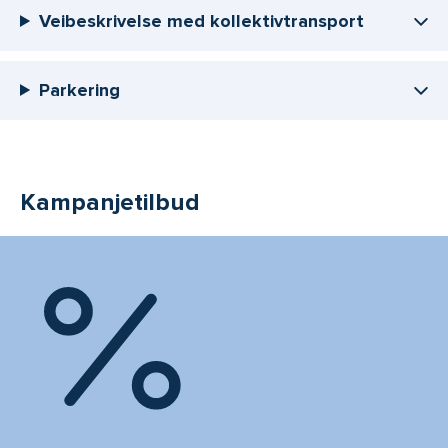
Veibeskrivelse med kollektivtransport
Parkering
Kampanjetilbud