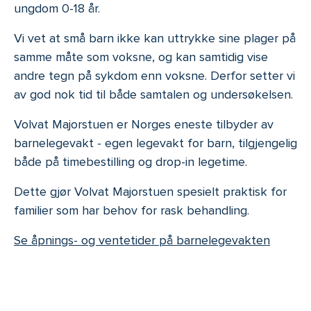
ungdom 0-18 år.
Vi vet at små barn ikke kan uttrykke sine plager på
samme måte som voksne, og kan samtidig vise
andre tegn på sykdom enn voksne. Derfor setter vi
av god nok tid til både samtalen og undersøkelsen.
Volvat Majorstuen er Norges eneste tilbyder av
barnelegevakt - egen legevakt for barn, tilgjengelig
både på timebestilling og drop-in legetime.
Dette gjør Volvat Majorstuen spesielt praktisk for
familier som har behov for rask behandling.
Se åpnings- og ventetider på barnelegevakten