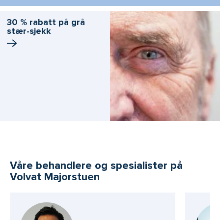
30 % rabatt på grå
stær-sjekk
Våre behandlere og spesialister på
Volvat Majorstuen