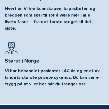
Hvert år. Vi har kunnskapen, kapasiteten og
bredden som skal til for å være nær i alle
livets faser – fra det første steget til det
siste.
Størst i Norge
Vi har behandlet pasienter i 40 år, og er et av
landets største private sykehus. Du kan være
trygg på at vi er her når du trenger oss.