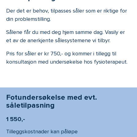
Der det er behov, tilpasses såler som er riktige for
din problemstilling.
Sålene får du med deg hjem samme dag. Vasily er
et av de anerkjente sålesystemene vi tilbyr.
Pris for såler er kr 750,- og kommer i tillegg til
konsultasjon med undersøkelse hos fysioterapeut.
Fotundersøkelse med evt.
såletilpasning
1 550,-
Tilleggskostnader kan påløpe