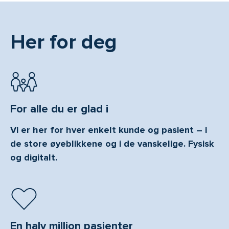
Her for deg
For alle du er glad i
Vi er her for hver enkelt kunde og pasient – i
de store øyeblikkene og i de vanskelige. Fysisk
og digitalt.
En halv million pasienter