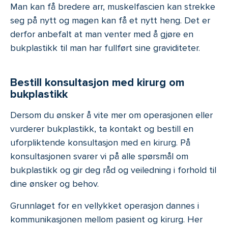
Man kan få bredere arr, muskelfascien kan strekke
seg på nytt og magen kan få et nytt heng. Det er
derfor anbefalt at man venter med å gjøre en
bukplastikk til man har fullført sine graviditeter.
Bestill konsultasjon med kirurg om
bukplastikk
Dersom du ønsker å vite mer om operasjonen eller
vurderer bukplastikk, ta kontakt og bestill en
uforpliktende konsultasjon med en kirurg. På
konsultasjonen svarer vi på alle spørsmål om
bukplastikk og gir deg råd og veiledning i forhold til
dine ønsker og behov.
Grunnlaget for en vellykket operasjon dannes i
kommunikasjonen mellom pasient og kirurg. Her