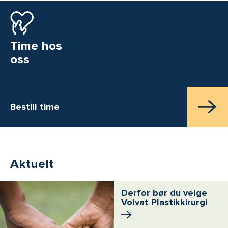
Time hos
oss
Bestill time
Aktuelt
Derfor bør du velge
Volvat Plastikkirurgi