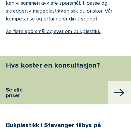
kan vi sammen avklare spørsmål, tilpasse og
skreddersy mageplastikken slik du ønsker. Vår
kompetanse og erfaring er din trygghet.
Se flere spørsmål og svar om bukplastikk
Hva koster en konsultasjon?
Se alle
priser
Bukplastikk i Stavanger tilbys på