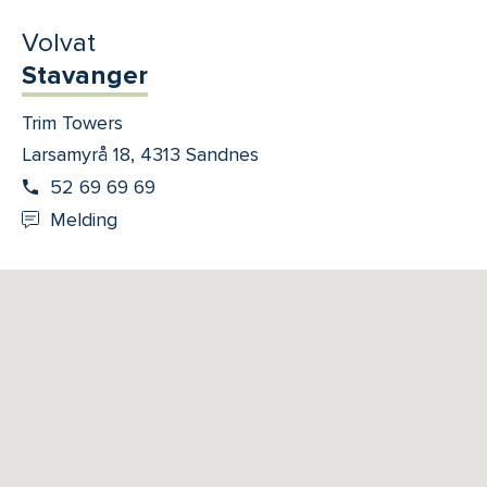
Volvat
Stavanger
Trim Towers
Larsamyrå 18, 4313 Sandnes
52 69 69 69
Melding