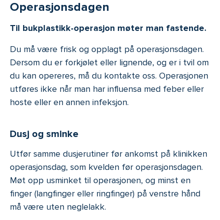
Operasjonsdagen
Til bukplastikk-operasjon møter man fastende.
Du må være frisk og opplagt på operasjonsdagen.
Dersom du er forkjølet eller lignende, og er i tvil om
du kan opereres, må du kontakte oss. Operasjonen
utføres ikke når man har influensa med feber eller
hoste eller en annen infeksjon.
Dusj og sminke
Utfør samme dusjerutiner før ankomst på klinikken
operasjonsdag, som kvelden før operasjonsdagen.
Møt opp usminket til operasjonen, og minst en
finger (langfinger eller ringfinger) på venstre hånd
må være uten neglelakk.