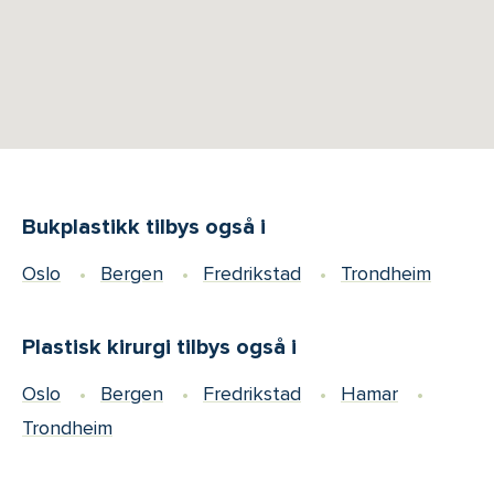
Bukplastikk tilbys også i
Oslo
Bergen
Fredrikstad
Trondheim
Plastisk kirurgi tilbys også i
Oslo
Bergen
Fredrikstad
Hamar
Trondheim