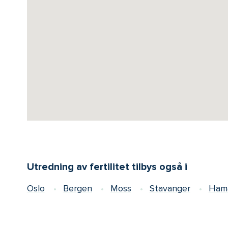
Utredning av fertilitet tilbys også i
Oslo
Bergen
Moss
Stavanger
Ham