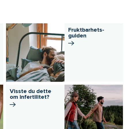
Fruktbarhets­
guiden
Visste du dette
om infertilitet?