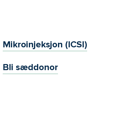
Mikroinjeksjon (ICSI)
Bli sæddonor