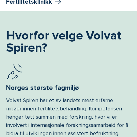
Fertilitetsklinikk
Hvorfor velge Volvat
Spiren?
Norges største fagmiljø
Volvat Spiren har et av landets mest erfarne
miljøer innen fertilitetsbehandling. Kompetansen
henger tett sammen med forskning, hvor vi er
involvert i internasjonale forskningssamarbeid for å
bidra til utviklingen innen assistert befruktning.