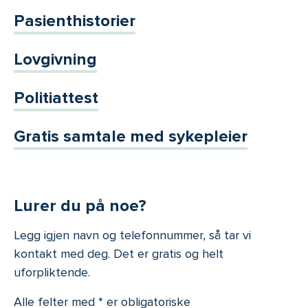
Pasienthistorier
Lovgivning
Politiattest
Gratis samtale med sykepleier
Lurer du på noe?
Legg igjen navn og telefonnummer, så tar vi
kontakt med deg. Det er gratis og helt
uforpliktende.
Alle felter med * er obligatoriske