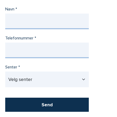
Navn
Telefonnummer
Senter
Send