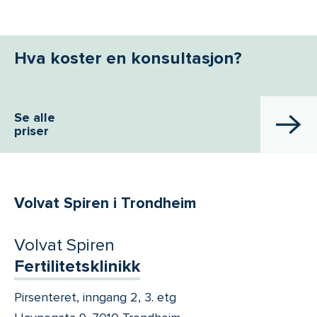
Hva koster en konsultasjon?
Se alle
priser
Volvat Spiren i Trondheim
Volvat Spiren
Fertilitetsklinikk
Pirsenteret, inngang 2, 3. etg