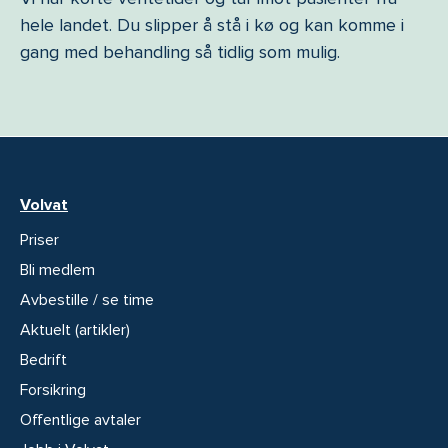
hele landet. Du slipper å stå i kø og kan komme i
gang med behandling så tidlig som mulig.
Volvat
Priser
Bli medlem
Avbestille / se time
Aktuelt (artikler)
Bedrift
Forsikring
Offentlige avtaler