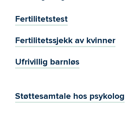
Fertilitetstest
Fertilitetssjekk av kvinner
Ufrivillig barnløs
Støttesamtale hos psykolog