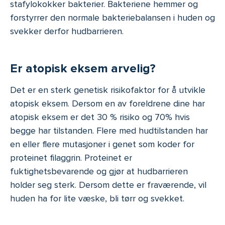
stafylokokker bakterier. Bakteriene hemmer og
forstyrrer den normale bakteriebalansen i huden og
svekker derfor hudbarrieren.
Er atopisk eksem arvelig?
Det er en sterk genetisk risikofaktor for å utvikle
atopisk eksem. Dersom en av foreldrene dine har
atopisk eksem er det 30 % risiko og 70% hvis
begge har tilstanden. Flere med hudtilstanden har
en eller flere mutasjoner i genet som koder for
proteinet filaggrin. Proteinet er
fuktighetsbevarende og gjør at hudbarrieren
holder seg sterk. Dersom dette er fraværende, vil
huden ha for lite væske, bli tørr og svekket.