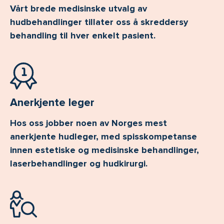
Vårt brede medisinske utvalg av
hudbehandlinger tillater oss å skreddersy
behandling til hver enkelt pasient.
Anerkjente leger
Hos oss jobber noen av Norges mest
anerkjente hudleger, med spisskompetanse
innen estetiske og medisinske behandlinger,
laserbehandlinger og hudkirurgi.