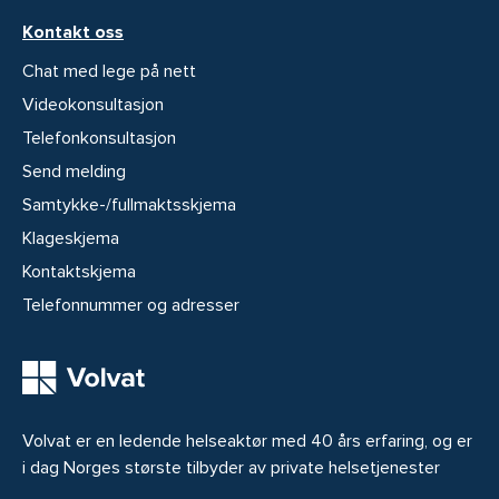
Kontakt oss
Chat med lege på nett
Videokonsultasjon
Telefonkonsultasjon
Send melding
Samtykke-/fullmaktsskjema
Klageskjema
Kontaktskjema
Telefonnummer og adresser
Volvat er en ledende helseaktør med 40 års erfaring, og er
i dag Norges største tilbyder av private helsetjenester