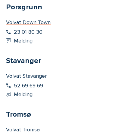
Porsgrunn
Volvat Down Town
23 01 80 30
Melding
Stavanger
Volvat Stavanger
52 69 69 69
Melding
Tromsø
Volvat Tromsø