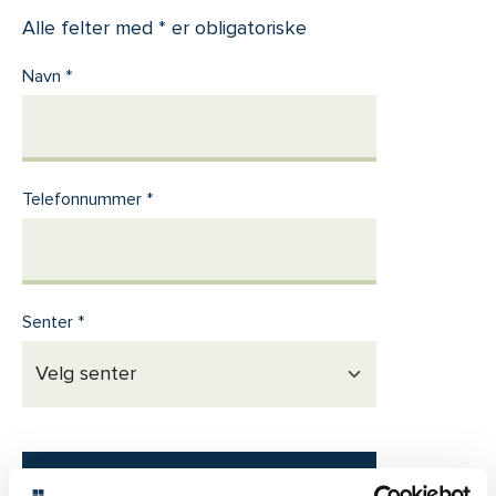
Alle felter med * er obligatoriske
Navn
Telefonnummer
Senter
Send