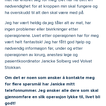
nødvendighet for at kroppen min skal fungere og
ha overskudd til alt den skal være med på.
Jeg har vært heldig da jeg tåler alt av mat, har
ingen problemer eller bivirkninger etter
operasjonene. Livet etter operasjonen har for meg
vært helt fantastisk! Jeg har fått god hjelp og
nødvendig informasjon før, under og etter
operasjonen av kirurg, anestesi lege og
pasientkoordinator Janicke Solberg ved Volvat
Stokkan.
Om det er noen som ønsker å kontakte meg
for flere spørsmål har Janicke mitt
telefonnummer. Jeg ønsker alle dere som skal
gjennomføre en slik operasjon lykke til, livet bli
godt!