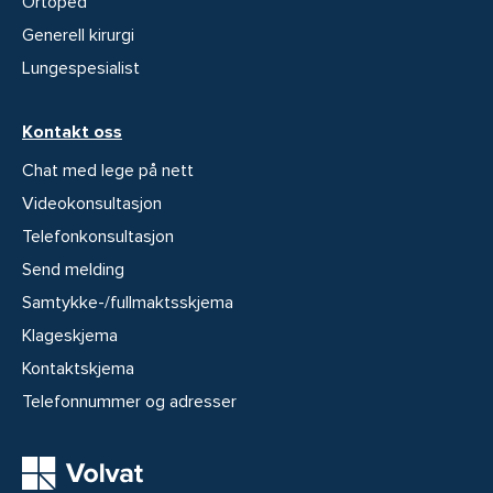
Ortoped
Generell kirurgi
Lungespesialist
Kontakt oss
Chat med lege på nett
Videokonsultasjon
Telefonkonsultasjon
Send melding
Samtykke-/fullmaktsskjema
Klageskjema
Kontaktskjema
Telefonnummer og adresser