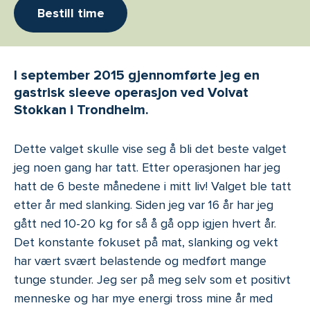
Bestill time
I september 2015 gjennomførte jeg en
gastrisk sleeve operasjon ved Volvat
Stokkan i Trondheim.
Dette valget skulle vise seg å bli det beste valget
jeg noen gang har tatt. Etter operasjonen har jeg
hatt de 6 beste månedene i mitt liv! Valget ble tatt
etter år med slanking. Siden jeg var 16 år har jeg
gått ned 10-20 kg for så å gå opp igjen hvert år.
Det konstante fokuset på mat, slanking og vekt
har vært svært belastende og medført mange
tunge stunder. Jeg ser på meg selv som et positivt
menneske og har mye energi tross mine år med