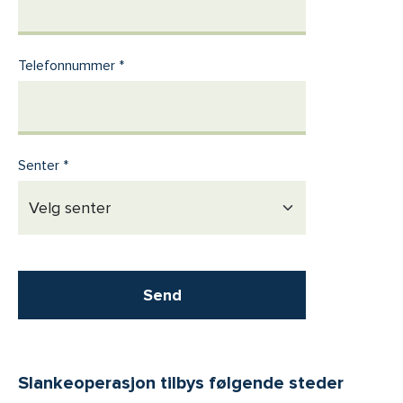
Telefonnummer
Senter
Send
Slankeoperasjon tilbys følgende steder