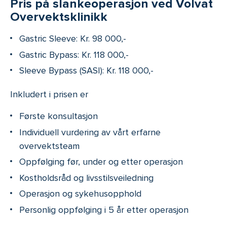
Pris på slankeoperasjon ved Volvat
Overvektsklinikk
Gastric Sleeve: Kr. 98 000,-
Gastric Bypass: Kr. 118 000,-
Sleeve Bypass (SASI): Kr. 118 000,-
Inkludert i prisen er
Første konsultasjon
Individuell vurdering av vårt erfarne
overvektsteam
Oppfølging før, under og etter operasjon
Kostholdsråd og livsstilsveiledning
Operasjon og sykehusopphold
Personlig oppfølging i 5 år etter operasjon