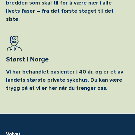
bredden som skal til for å være nær i alle
livets faser – fra det første steget til det
siste.
Størst i Norge
Vi har behandlet pasienter i 40 år, og er et av
landets største private sykehus. Du kan være
trygg på at vi er her når du trenger oss.
Volvat