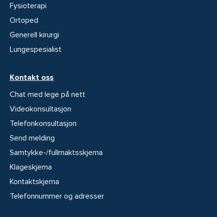
Fysioterapi
Ortoped
Generell kirurgi
Lungespesialist
Kontakt oss
Chat med lege på nett
Videokonsultasjon
Telefonkonsultasjon
Send melding
Samtykke-/fullmaktsskjema
Klageskjema
Kontaktskjema
Telefonnummer og adresser