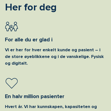
Her for deg
For alle du er glad i
Vi er her for hver enkelt kunde og pasient – i
de store øyeblikkene og i de vanskelige. Fysisk
og digitalt.
En halv million pasienter
Hvert år. Vi har kunnskapen, kapasiteten og