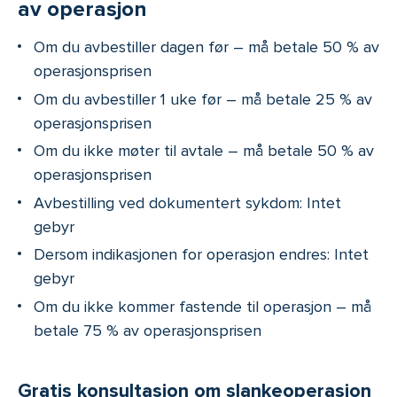
av operasjon
Om du avbestiller dagen før – må betale 50 % av
operasjonsprisen
Om du avbestiller 1 uke før – må betale 25 % av
operasjonsprisen
Om du ikke møter til avtale – må betale 50 % av
operasjonsprisen
Avbestilling ved dokumentert sykdom: Intet
gebyr
Dersom indikasjonen for operasjon endres: Intet
gebyr
Om du ikke kommer fastende til operasjon – må
betale 75 % av operasjonsprisen
Gratis konsultasjon om slankeoperasjon