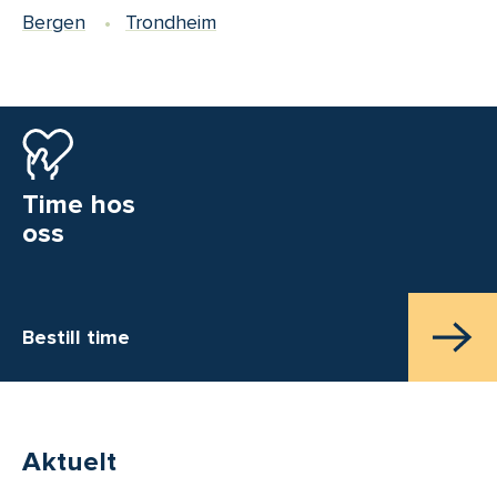
Bergen
Trondheim
Time hos
oss
Bestill time
Aktuelt