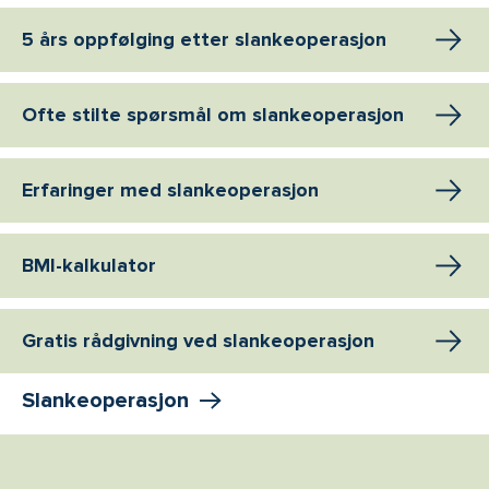
5 års oppfølging etter slankeoperasjon
Ofte stilte spørsmål om slankeoperasjon
Erfaringer med slankeoperasjon
BMI-kalkulator
Gratis rådgivning ved slankeoperasjon
Slankeoperasjon