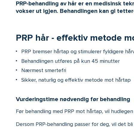
PRP-behandling av hår er en medisinsk tekn
vokser ut igjen. Behandlingen kan gi tetter
PRP hår - effektiv metode m
PRP bremser hårtap og stimulerer fyldigere hår
Behandlingen utføres på kun 45 minutter
Nærmest smertefri
Sikker, naturlig og effektiv metode mot hårtap
Vurderingstime nødvendig før behandling
Før behandling med PRP mot hårtap, vil hudlegen v
Dersom PRP-behandling passer for deg, vil det bli 