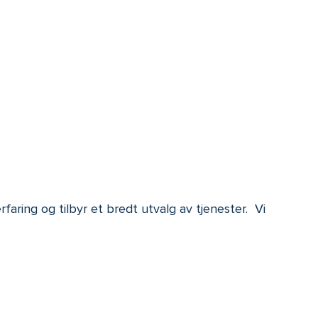
aring og tilbyr et bredt utvalg av tjenester. Vi