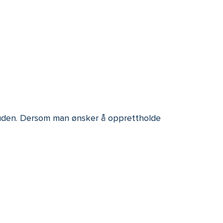
i huden. Dersom man ønsker å opprettholde