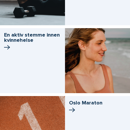
En aktiv stemme innen
kvinnehelse
Oslo Maraton