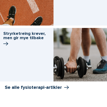
Stryrketreing krever,
men gir mye tilbake
Se alle fysioterapi-artikler