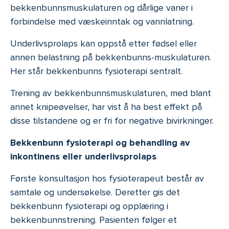
bekkenbunnsmuskulaturen og dårlige vaner i
forbindelse med væskeinntak og vannlatning.
Underlivsprolaps kan oppstå etter fødsel eller
annen belastning på bekkenbunns-muskulaturen.
Her står bekkenbunns fysioterapi sentralt.
Trening av bekkenbunnsmuskulaturen, med blant
annet knipeøvelser, har vist å ha best effekt på
disse tilstandene og er fri for negative bivirkninger.
Bekkenbunn fysioterapi og behandling av
inkontinens eller underlivsprolaps
Første konsultasjon hos fysioterapeut består av
samtale og undersøkelse. Deretter gis det
bekkenbunn fysioterapi og opplæring i
bekkenbunnstrening. Pasienten følger et