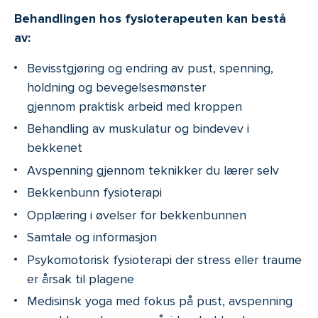
Behandlingen hos fysioterapeuten kan bestå
av:
Bevisstgjøring og endring av pust, spenning,
holdning og bevegelsesmønster
gjennom praktisk arbeid med kroppen
Behandling av muskulatur og bindevev i
bekkenet
Avspenning gjennom teknikker du lærer selv
Bekkenbunn fysioterapi
Opplæring i øvelser for bekkenbunnen
Samtale og informasjon
Psykomotorisk fysioterapi der stress eller traume
er årsak til plagene
Medisinsk yoga med fokus på pust, avspenning