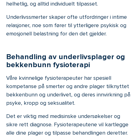
helhetlig, og alltid individuelt tilpasset.
Underlivssmerter skaper ofte utfordringer i intime
relasjoner, noe som fører til ytterligere psykisk og
emosjonell belastning for den det gjelder.
Behandling av underlivsplager og
bekkenbunn fysioterapi
Våre kvinnelige fysioterapeuter har spesiell
kompetanse på smerter og andre plager tilknyttet
bekkenbunn og underlivet, og deres innvirkning på
psyke, kropp og seksualitet.
Det er viktig med medisinske undersøkelser og
sikre rett diagnose. Fysioterapeutene vil kartlegge
alle dine plager og tilpasse behandlingen deretter.