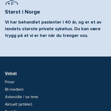
Størst i Norge
Vi har behandlet pasienter i 40 år, og er et av
landets største private sykehus. Du kan være
trygg på at vi er her når du trenger oss.
Volvat
Priser
Bli medlem
Avbestille / se time
Aktuelt (artikler)