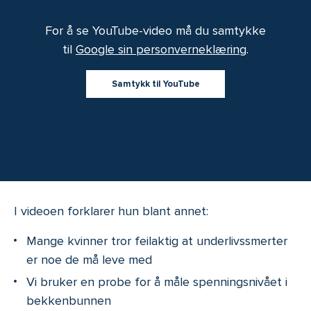
For å se YouTube-video må du samtykke
til
Google sin personverneklæring
.
Samtykk til YouTube
I videoen forklarer hun blant annet:
Mange kvinner tror feilaktig at underlivssmerter
er noe de må leve med
Vi bruker en probe for å måle spenningsnivået i
bekkenbunnen