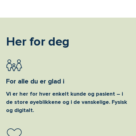
Her for deg
For alle du er glad i
Vi er her for hver enkelt kunde og pasient – i
de store øyeblikkene og i de vanskelige. Fysisk
og digitalt.