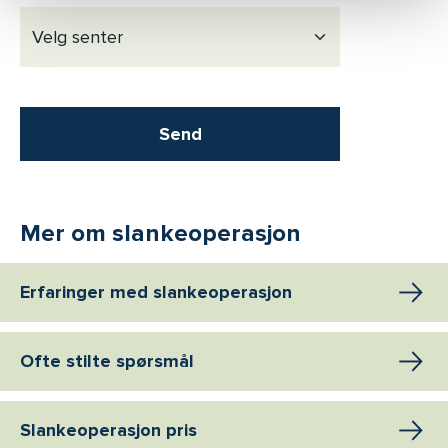
Send
Mer om slankeoperasjon
Erfaringer med slankeoperasjon
Ofte stilte spørsmål
Slankeoperasjon pris