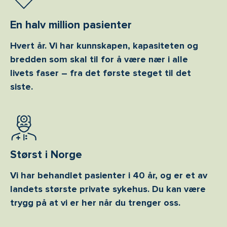
En halv million pasienter
Hvert år. Vi har kunnskapen, kapasiteten og
bredden som skal til for å være nær i alle
livets faser – fra det første steget til det
siste.
Størst i Norge
Vi har behandlet pasienter i 40 år, og er et av
landets største private sykehus. Du kan være
trygg på at vi er her når du trenger oss.