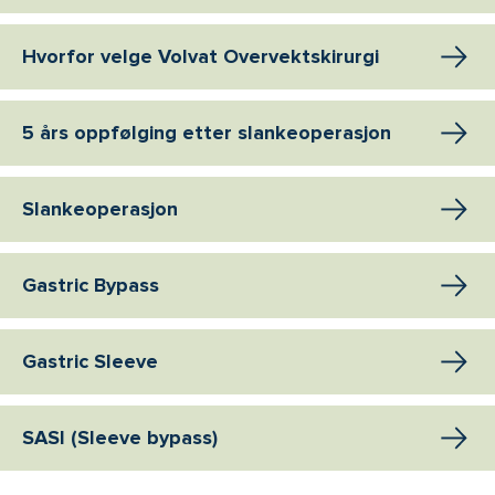
Hvorfor velge Volvat Overvektskirurgi
5 års oppfølging etter slankeoperasjon
Slankeoperasjon
Gastric Bypass
Gastric Sleeve
SASI (Sleeve bypass)