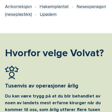
Arrkorreksjon
Hakeimplantat
Neseoperasjon
(neseplastikk)
Lipødem
Hvorfor velge Volvat?
Tusenvis av operasjoner årlig
Du kan være trygg på at du blir behandlet av
noen av landets mest erfarne kirurger når du
kommer til oss, som årlig utfører flere tusen