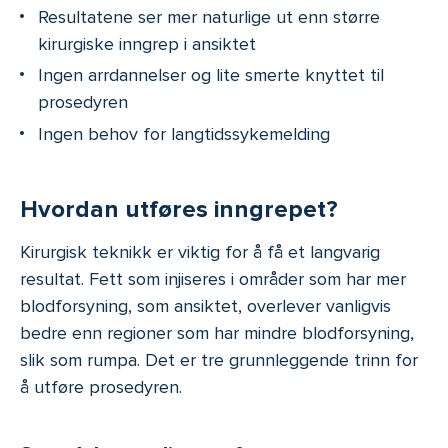
Resultatene ser mer naturlige ut enn større
kirurgiske inngrep i ansiktet
Ingen arrdannelser og lite smerte knyttet til
prosedyren
Ingen behov for langtidssykemelding
Hvordan utføres inngrepet?
Kirurgisk teknikk er viktig for å få et langvarig
resultat. Fett som injiseres i områder som har mer
blodforsyning, som ansiktet, overlever vanligvis
bedre enn regioner som har mindre blodforsyning,
slik som rumpa. Det er tre grunnleggende trinn for
å utføre prosedyren.