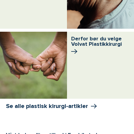
Derfor bør du velge
Volvat Plastikkirurgi
Se alle plastisk kirurgi-artikler