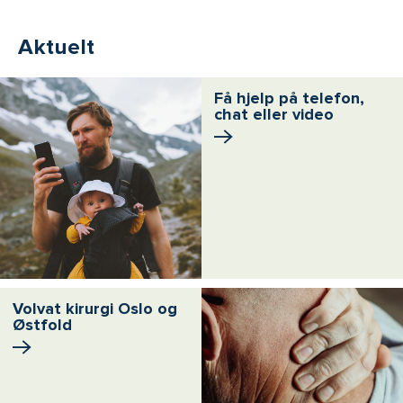
Aktuelt
Få hjelp på telefon,
chat eller video
Volvat kirurgi Oslo og
Østfold