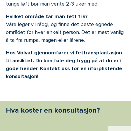
tunge løft bør man vente 2-3 uker med.
Hvilket område tar man fett fra?
Våre leger vil rådgi, og finne det beste egnede
området for hver enkelt person. Det er mest vanlig
å ta fra rumpa, magen eller lårene.
Hos Volvat gjennomfører vi fettransplantasjon
til ansiktet. Du kan føle deg trygg på at du er i
gode hender. Kontakt oss for en uforpliktende
konsultasjon!
Hva koster en konsultasjon?