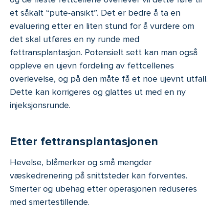
et såkalt “pute-ansikt”. Det er bedre å ta en
evaluering etter en liten stund for å vurdere om
det skal utføres en ny runde med
fettransplantasjon. Potensielt sett kan man også
oppleve en ujevn fordeling av fettcellenes
overlevelse, og på den måte få et noe ujevnt utfall.
Dette kan korrigeres og glattes ut med en ny
injeksjonsrunde.
Etter fettransplantasjonen
Hevelse, blåmerker og små mengder
væskedrenering på snittsteder kan forventes.
Smerter og ubehag etter operasjonen reduseres
med smertestillende.