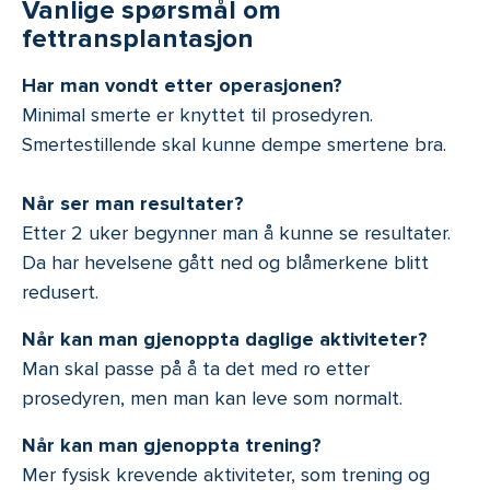
Vanlige spørsmål om
fettransplantasjon
Har man vondt etter operasjonen?
Minimal smerte er knyttet til prosedyren.
Smertestillende skal kunne dempe smertene bra.
Når ser man resultater?
Etter 2 uker begynner man å kunne se resultater.
Da har hevelsene gått ned og blåmerkene blitt
redusert.
Når kan man gjenoppta daglige aktiviteter?
Man skal passe på å ta det med ro etter
prosedyren, men man kan leve som normalt.
Når kan man gjenoppta trening?
Mer fysisk krevende aktiviteter, som trening og