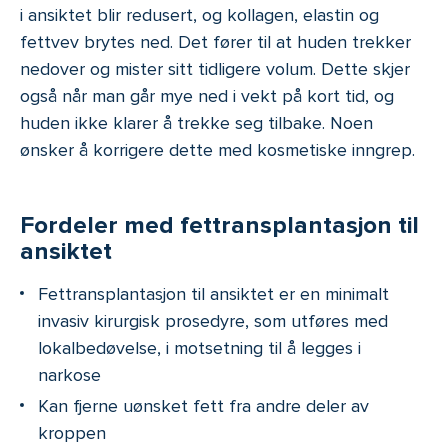
i ansiktet blir redusert, og kollagen, elastin og
fettvev brytes ned. Det fører til at huden trekker
nedover og mister sitt tidligere volum. Dette skjer
også når man går mye ned i vekt på kort tid, og
huden ikke klarer å trekke seg tilbake. Noen
ønsker å korrigere dette med kosmetiske inngrep.
Fordeler med fettransplantasjon til
ansiktet
Fettransplantasjon til ansiktet er en minimalt
invasiv kirurgisk prosedyre, som utføres med
lokalbedøvelse, i motsetning til å legges i
narkose
Kan fjerne uønsket fett fra andre deler av
kroppen