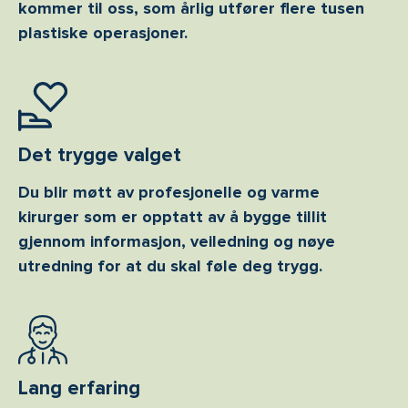
kommer til oss, som årlig utfører flere tusen
plastiske operasjoner.
Det trygge valget
Du blir møtt av profesjonelle og varme
kirurger som er opptatt av å bygge tillit
gjennom informasjon, veiledning og nøye
utredning for at du skal føle deg trygg.
Lang erfaring