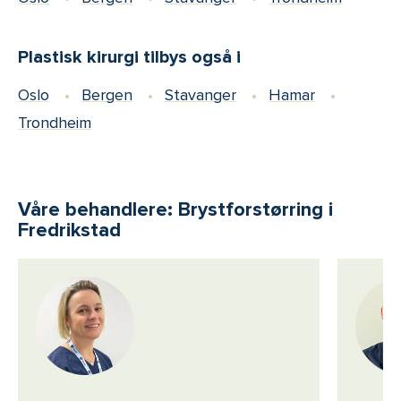
Plastisk kirurgi tilbys også i
Oslo
Bergen
Stavanger
Hamar
Trondheim
Våre behandlere: Brystforstørring i
Fredrikstad