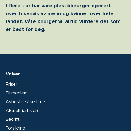
I flere tiår har våre plastikkirurger operert
over tusenvis av menn og kvinner over hele
landet. Våre kirurger vil alltid vurdere det som
er best for deg.
Volvat
Priser
Bli medlem
Avbestille / se time
Aktuelt (artikler)
Bedrift
Forsikring