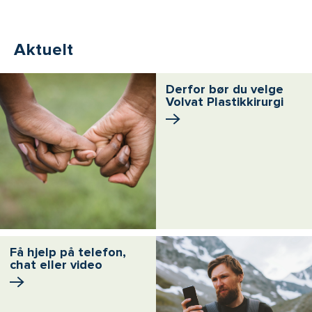
Aktuelt
Derfor bør du velge
Volvat Plastikkirurgi
Få hjelp på telefon,
chat eller video