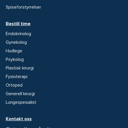
Spiseforstyrrelser
Bestill time
Endokrinolog
Gynekolog
Hudlege
Psykolog
Plastisk kirurgi
Fysioterapi
Ortoped
Generell kirurgi
Lungespesialist
Kontakt oss