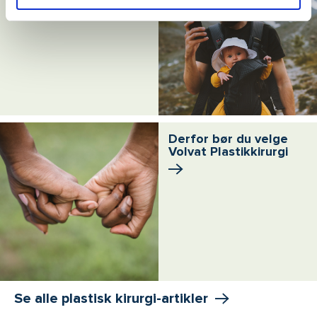
Derfor bør du velge
Volvat Plastikkirurgi
Se alle plastisk kirurgi-artikler