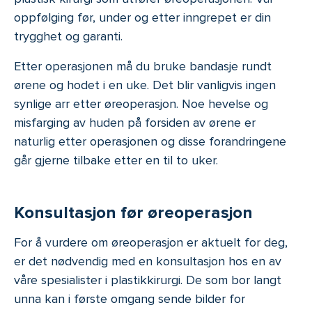
oppfølging før, under og etter inngrepet er din
trygghet og garanti.
Etter operasjonen må du bruke bandasje rundt
ørene og hodet i en uke. Det blir vanligvis ingen
synlige arr etter øreoperasjon. Noe hevelse og
misfarging av huden på forsiden av ørene er
naturlig etter operasjonen og disse forandringene
går gjerne tilbake etter en til to uker.
Konsultasjon før øreoperasjon
For å vurdere om øreoperasjon er aktuelt for deg,
er det nødvendig med en konsultasjon hos en av
våre spesialister i plastikkirurgi. De som bor langt
unna kan i første omgang sende bilder for