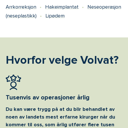
Arrkorreksjon
Hakeimplantat
Neseoperasjon
(neseplastikk)
Lipødem
Hvorfor velge Volvat?
Tusenvis av operasjoner årlig
Du kan være trygg på at du blir behandlet av
noen av landets mest erfarne kirurger når du
kommer til oss, som årlig utfører flere tusen