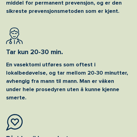
middel for permanent prevensjon, og er den
sikreste prevensjonsmetoden som er kjent.
Tar kun 20-30 min.
En vasektomi utføres som oftest i
lokalbedøvelse, og tar mellom 20-30 minutter,
avhengig fra mann til mann. Man er våken
under hele prosedyren uten å kunne kjenne
smerte.