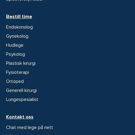
Bestill time
Endokrinolog
Gynekolog
Hudlege
Psykolog
Plastisk kirurgi
Fysioterapi
Ortoped
Generell kirurgi
Lungespesialist
Kontakt oss
Chat med lege på nett