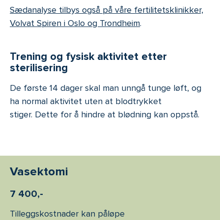
Sædanalyse tilbys også på våre fertilitetsklinikker,
Volvat Spiren i Oslo og Trondheim
.
Trening og fysisk aktivitet etter
sterilisering
De første 14 dager skal man unngå tunge løft, og
ha normal aktivitet uten at blodtrykket
stiger. Dette for å hindre at blødning kan oppstå.
Vasektomi
7 400,-
Tilleggskostnader kan påløpe