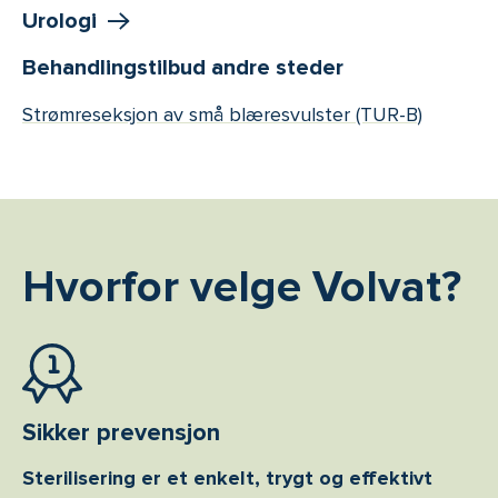
Urologi
Behandlingstilbud andre steder
Strømreseksjon av små blæresvulster (TUR-B)
Hvorfor velge Volvat?
Sikker prevensjon
Sterilisering er et enkelt, trygt og effektivt