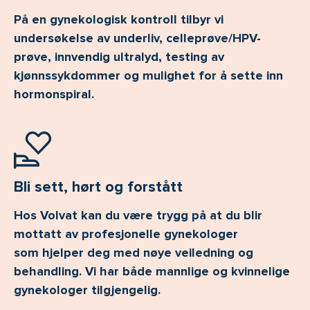
På en gynekologisk kontroll tilbyr vi
undersøkelse av underliv, celleprøve/HPV-
prøve, innvendig ultralyd, testing av
kjønnssykdommer og mulighet for å sette inn
hormonspiral.
Bli sett, hørt og forstått
Hos Volvat kan du være trygg på at du blir
mottatt av profesjonelle gynekologer
som hjelper deg med nøye veiledning og
behandling. Vi har både mannlige og kvinnelige
gynekologer tilgjengelig.