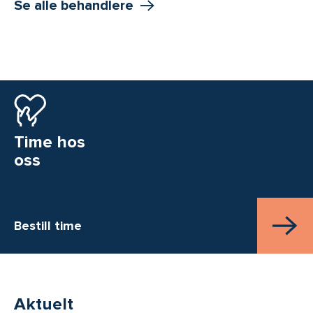
Se alle behandlere
Time hos
oss
Bestill time
Aktuelt