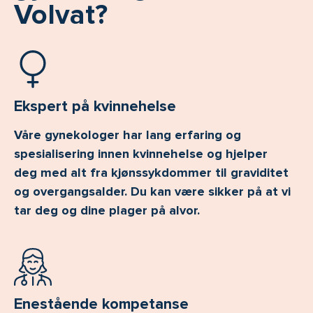
Volvat?
Ekspert på kvinnehelse
Våre gynekologer har lang erfaring og
spesialisering innen kvinnehelse og hjelper
deg med alt fra kjønssykdommer til graviditet
og overgangsalder. Du kan være sikker på at vi
tar deg og dine plager på alvor.
Enestående kompetanse