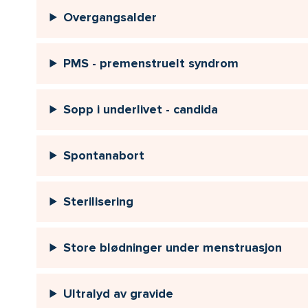
Overgangsalder
PMS - premenstruelt syndrom
Sopp i underlivet - candida
Spontanabort
Sterilisering
Store blødninger under menstruasjon
Ultralyd av gravide