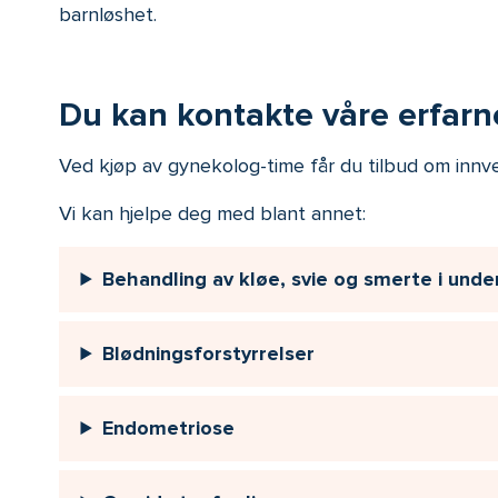
barnløshet.
Du kan kontakte våre erfarn
Ved kjøp av gynekolog-time får du tilbud om innve
Vi kan hjelpe deg med blant annet:
Behandling av kløe, svie og smerte i under
Blødningsforstyrrelser
Endometriose