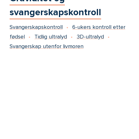
svangerskapskontroll
Svangerskapskontroll
6-ukers kontroll etter
fødsel
Tidlig ultralyd
3D-ultralyd
Svangerskap utenfor livmoren