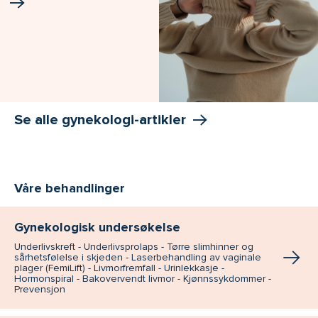
Se alle gynekologi-artikler
Våre behandlinger
Gynekologisk undersøkelse
Underlivskreft - Underlivsprolaps - Tørre slimhinner og
sårhetsfølelse i skjeden - Laserbehandling av vaginale
plager (FemiLift) - Livmorfremfall - Urinlekkasje -
Hormonspiral - Bakovervendt livmor - Kjønnssykdommer -
Prevensjon