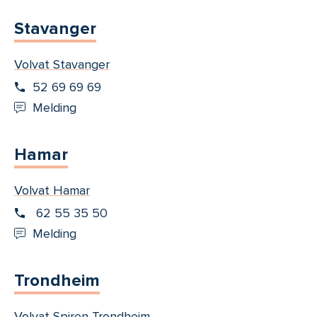
Stavanger
Volvat Stavanger
52 69 69 69
Melding
Hamar
Volvat Hamar
62 55 35 50
Melding
Trondheim
Volvat Spiren Trondheim