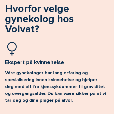
Hvorfor velge
gynekolog hos
Volvat?
Ekspert på kvinnehelse
Våre gynekologer har lang erfaring og
spesialisering innen kvinnehelse og hjelper
deg med alt fra kjønssykdommer til graviditet
og overgangsalder. Du kan være sikker på at vi
tar deg og dine plager på alvor.