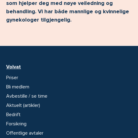
som hjelper deg med nøye veiledning og
behandling. Vi har både mannlige og kvinnelige
gynekologer tilgjengelig.
Volvat
Priser
Bli medlem
Avbestille / se time
Aktuelt (artikler)
Bedrift
Forsikring
Offentlige avtaler