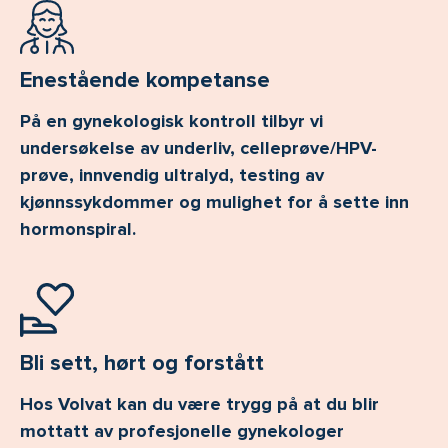
Enestående kompetanse
På en gynekologisk kontroll tilbyr vi
undersøkelse av underliv, celleprøve/HPV-
prøve, innvendig ultralyd, testing av
kjønnssykdommer og mulighet for å sette inn
hormonspiral.
Bli sett, hørt og forstått
Hos Volvat kan du være trygg på at du blir
mottatt av profesjonelle gynekologer