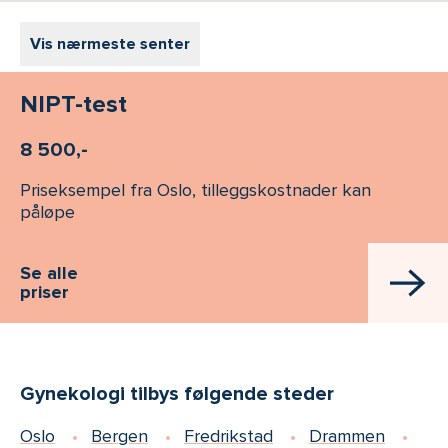
Vis nærmeste senter
NIPT-test
8 500,-
Priseksempel fra Oslo, tilleggskostnader kan
påløpe
Se alle
priser
Gynekologi tilbys følgende steder
Oslo
Bergen
Fredrikstad
Drammen