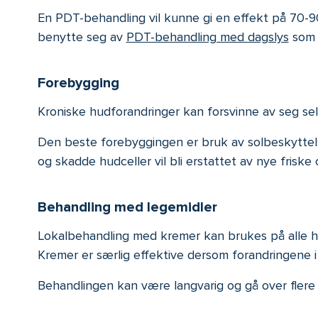
En PDT-behandling vil kunne gi en effekt på 70-9
benytte seg av
PDT-behandling med dagslys
som 
Forebygging
Kroniske hudforandringer kan forsvinne av seg se
Den beste forebyggingen er bruk av solbeskyttel
og skadde hudceller vil bli erstattet av nye friske c
Behandling med legemidler
Lokalbehandling med kremer kan brukes på alle hu
Kremer er særlig effektive dersom forandringene i
Behandlingen kan være langvarig og gå over flere 