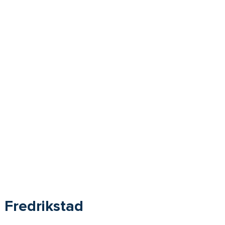
Fredrikstad