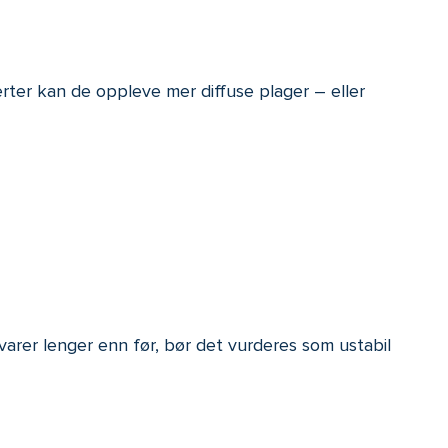
rter kan de oppleve mer diffuse plager – eller
 varer lenger enn før, bør det vurderes som ustabil