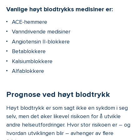
Vanlige høyt blodtrykks medisiner er:
ACE-hemmere
Vanndrivende medisiner
Angiotensin II-blokkere
Betablokkere
Kalsiumblokkere
Alfablokkere
Prognose ved høyt blodtrykk
Høyt blodtrykk er som sagt ikke en sykdom i seg
selv, men det øker likevel risikoen for å utvikle
andre helseutfordringer. Hvor stor risikoen er – og
hvordan utviklingen blir – avhenger av flere