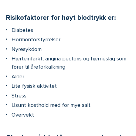
Risikofaktorer for høyt blodtrykk er:
Diabetes
Hormonforstyrrelser
Nyresykdom
Hjerteinfarkt, angina pectoris og hjerneslag som
fører til åreforkalkning
Alder
Lite fysisk aktivitet
Stress
Usunt kosthold med for mye salt
Overvekt