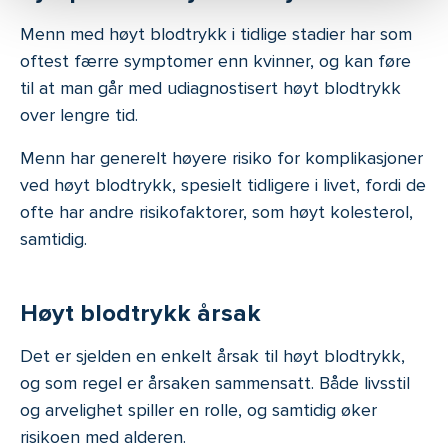
Menn med høyt blodtrykk i tidlige stadier har som
oftest færre symptomer enn kvinner, og kan føre
til at man går med udiagnostisert høyt blodtrykk
over lengre tid.
Menn har generelt høyere risiko for komplikasjoner
ved høyt blodtrykk, spesielt tidligere i livet, fordi de
ofte har andre risikofaktorer, som høyt kolesterol,
samtidig.
Høyt blodtrykk årsak
Det er sjelden en enkelt årsak til høyt blodtrykk,
og som regel er årsaken sammensatt. Både livsstil
og arvelighet spiller en rolle, og samtidig øker
risikoen med alderen.