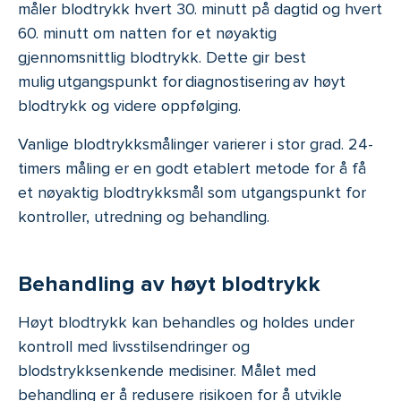
måler blodtrykk hvert 30. minutt på dagtid og hvert
60. minutt om natten for et nøyaktig
gjennomsnittlig blodtrykk. Dette gir best
mulig utgangspunkt for diagnostisering av høyt
blodtrykk og videre oppfølging.
Vanlige blodtrykksmålinger varierer i stor grad. 24-
timers måling er en godt etablert metode for å få
et nøyaktig blodtrykksmål som utgangspunkt for
kontroller, utredning og behandling.
Behandling av høyt blodtrykk
Høyt blodtrykk kan behandles og holdes under
kontroll med livsstilsendringer og
blodstrykksenkende medisiner. Målet med
behandling er å redusere risikoen for å utvikle