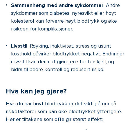
Sammenheng med andre sykdommer
: Andre
sykdommer som diabetes, nyresvikt eller høyt
kolesterol kan forverre høyt blodtrykk og øke
risikoen for komplikasjoner.
Livsstil
: Røyking, inaktivitet, stress og usunt
kosthold påvirker blodtrykket negativt. Endringer
i livsstil kan derimot gjøre en stor forskjell, og
bidra til bedre kontroll og redusert risiko.
Hva kan jeg gjøre?
Hvis du har høyt blodtrykk er det viktig å unngå
risikofaktorer som kan øke blodtrykket ytterligere.
Her er tiltakene som ofte gir størst effekt: