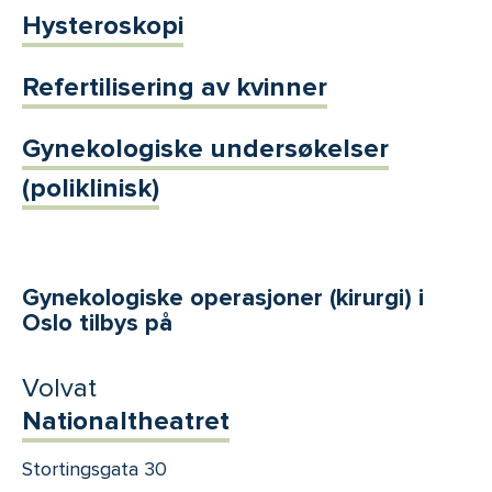
Hysteroskopi
Refertilisering av kvinner
Gynekologiske undersøkelser
(poliklinisk)
Gynekologiske operasjoner (kirurgi) i
Oslo tilbys på
Volvat
Nationaltheatret
Stortingsgata 30