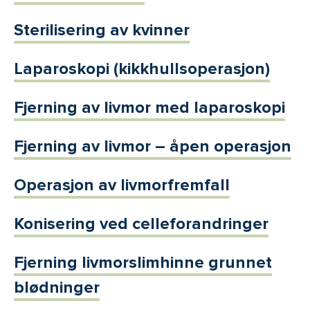
Sterilisering av kvinner
Laparoskopi (kikkhullsoperasjon)
Fjerning av livmor med laparoskopi
Fjerning av livmor – åpen operasjon
Operasjon av livmorfremfall
Konisering ved celleforandringer
Fjerning livmorslimhinne grunnet
blødninger