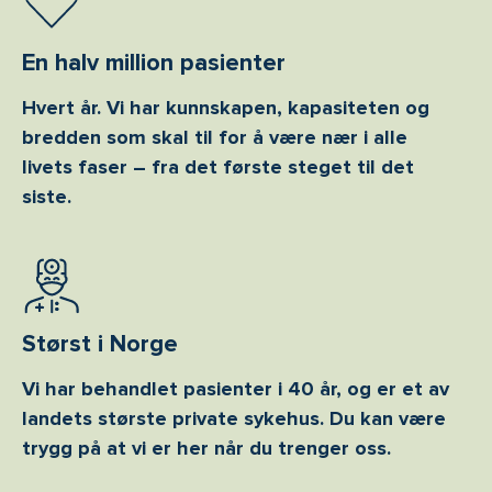
En halv million pasienter
Hvert år. Vi har kunnskapen, kapasiteten og
bredden som skal til for å være nær i alle
livets faser – fra det første steget til det
siste.
Størst i Norge
Vi har behandlet pasienter i 40 år, og er et av
landets største private sykehus. Du kan være
trygg på at vi er her når du trenger oss.