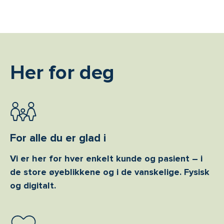
Her for deg
For alle du er glad i
Vi er her for hver enkelt kunde og pasient – i
de store øyeblikkene og i de vanskelige. Fysisk
og digitalt.