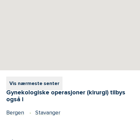
Vis nærmeste senter
Gynekologiske operasjoner (kirurgi) tilbys
også i
Bergen
Stavanger