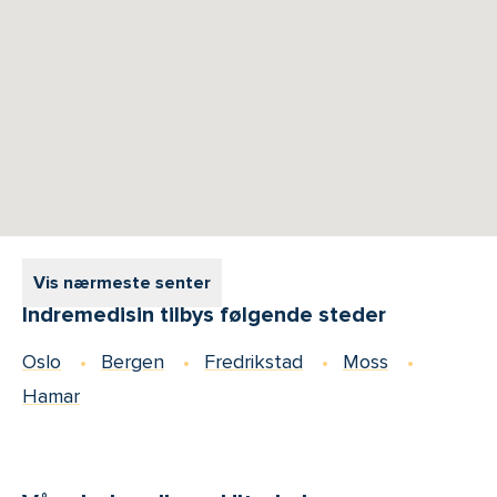
Vis nærmeste senter
Indremedisin tilbys følgende steder
Oslo
Bergen
Fredrikstad
Moss
Hamar