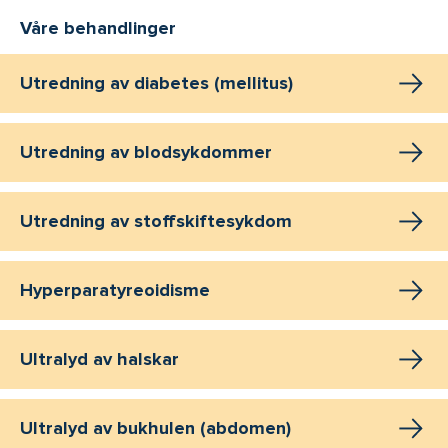
Våre behandlinger
Utredning av diabetes (mellitus)
Utredning av blodsykdommer
Utredning av stoffskiftesykdom
Hyperparatyreoidisme
Ultralyd av halskar
Ultralyd av bukhulen (abdomen)