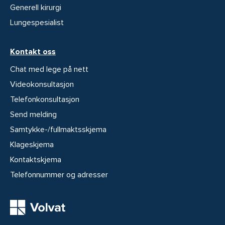
Generell kirurgi
Lungespesialist
Kontakt oss
Chat med lege på nett
Videokonsultasjon
Telefonkonsultasjon
Send melding
Samtykke-/fullmaktsskjema
Klageskjema
Kontaktskjema
Telefonnummer og adresser