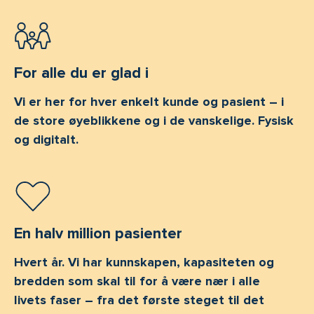
For alle du er glad i
Vi er her for hver enkelt kunde og pasient – i
de store øyeblikkene og i de vanskelige. Fysisk
og digitalt.
En halv million pasienter
Hvert år. Vi har kunnskapen, kapasiteten og
bredden som skal til for å være nær i alle
livets faser – fra det første steget til det