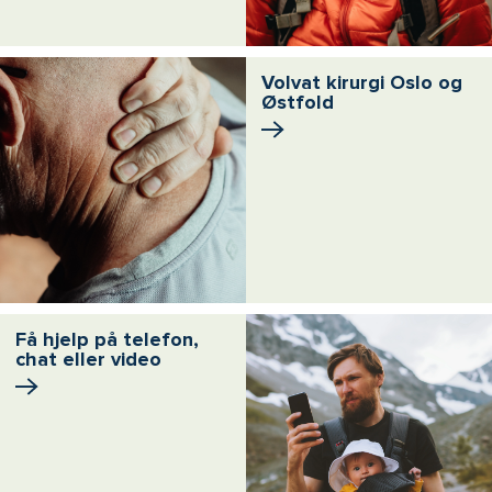
Volvat kirurgi Oslo og
Østfold
Få hjelp på telefon,
chat eller video