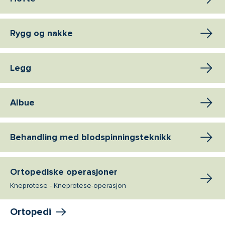
Rygg og nakke
Legg
Albue
Behandling med blodspinningsteknikk
Ortopediske operasjoner
Kneprotese - Kneprotese-operasjon
Ortopedi