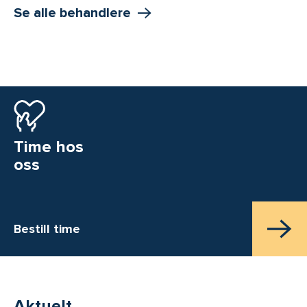
Se alle behandlere
Time hos
oss
Bestill time
Aktuelt