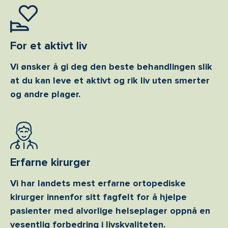
For et aktivt liv
Vi ønsker å gi deg den beste behandlingen slik
at du kan leve et aktivt og rik liv uten smerter
og andre plager.
Erfarne kirurger
Vi har landets mest erfarne ortopediske
kirurger innenfor sitt fagfelt for å hjelpe
pasienter med alvorlige helseplager oppnå en
vesentlig forbedring i livskvaliteten.