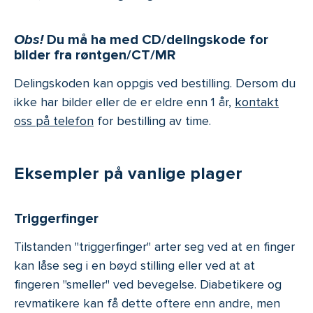
Obs!
Du må ha med CD/delingskode for
bilder fra røntgen/CT/MR
Delingskoden kan oppgis ved bestilling. Dersom du
ikke har bilder eller de er eldre enn 1 år,
kontakt
oss på telefon
for bestilling av time.
Eksempler på vanlige plager
Triggerfinger
Tilstanden "triggerfinger" arter seg ved at en finger
kan låse seg i en bøyd stilling eller ved at at
fingeren "smeller" ved bevegelse. Diabetikere og
revmatikere kan få dette oftere enn andre, men