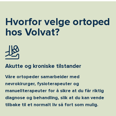
Hvorfor velge ortoped
hos Volvat?
Akutte og kroniske tilstander
Våre ortopeder samarbeider med
nevrokirurger, fysioterapeuter og
manuellterapeuter for å sikre at du får riktig
diagnose og behandling, slik at du kan vende
tilbake til et normalt liv så fort som mulig.