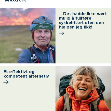
– Det hadde ikke vært
mulig å fullføre
sykkelrittet uten den
hjelpen jeg fikk!
Et effektivt og
kompetent alternativ