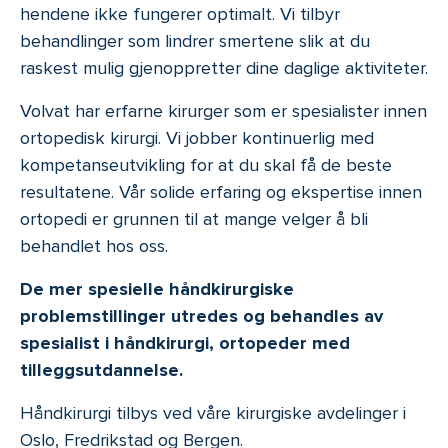
hendene ikke fungerer optimalt. Vi tilbyr
behandlinger som lindrer smertene slik at du
raskest mulig gjenoppretter dine daglige aktiviteter.
Volvat har erfarne kirurger som er spesialister innen
ortopedisk kirurgi. Vi jobber kontinuerlig med
kompetanseutvikling for at du skal få de beste
resultatene. Vår solide erfaring og ekspertise innen
ortopedi er grunnen til at mange velger å bli
behandlet hos oss.
De mer spesielle håndkirurgiske
problemstillinger utredes og behandles av
spesialist i håndkirurgi, ortopeder med
tilleggsutdannelse.
Håndkirurgi tilbys ved våre kirurgiske avdelinger i
Oslo, Fredrikstad og Bergen.