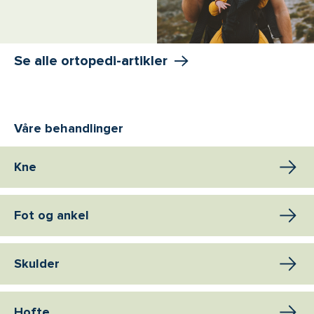
Se alle ortopedi-artikler
Våre behandlinger
Kne
Fot og ankel
Skulder
Hofte