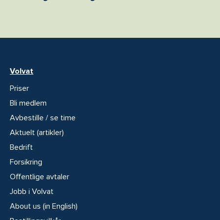
Volvat
Priser
Bli medlem
Avbestille / se time
Aktuelt (artikler)
Bedrift
Forsikring
Offentlige avtaler
Jobb i Volvat
About us (in English)