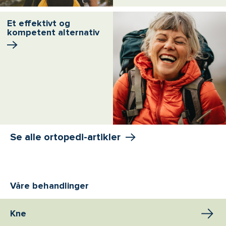
Et effektivt og
kompetent alternativ
Se alle ortopedi-artikler
Våre behandlinger
Kne