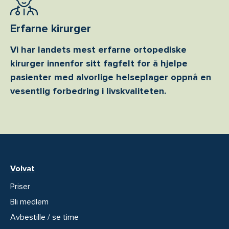
Erfarne kirurger
Vi har landets mest erfarne ortopediske
kirurger innenfor sitt fagfelt for å hjelpe
pasienter med alvorlige helseplager oppnå en
vesentlig forbedring i livskvaliteten.
Volvat
Priser
Bli medlem
Avbestille / se time