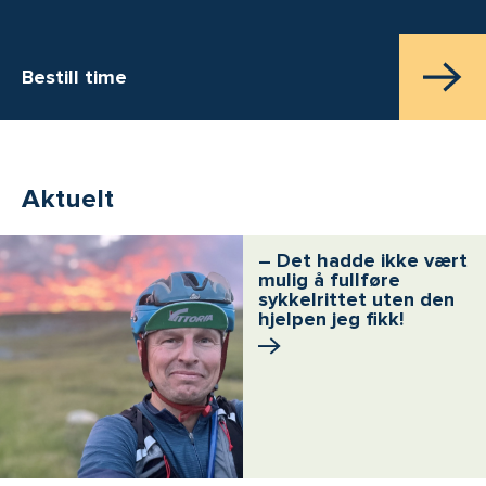
Bestill time
Aktuelt
– Det hadde ikke vært
mulig å fullføre
sykkelrittet uten den
hjelpen jeg fikk!