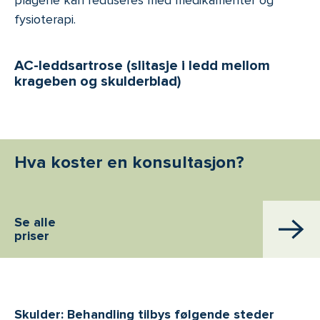
fysioterapi.
AC-leddsartrose (slitasje i ledd mellom
krageben og skulderblad)
Hva koster en konsultasjon?
Se alle
priser
Skulder: Behandling tilbys følgende steder