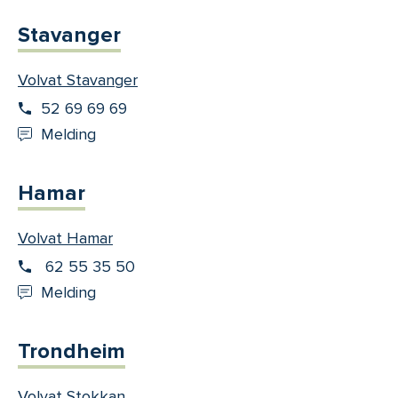
Stavanger
Volvat Stavanger
52 69 69 69
Melding
Hamar
Volvat Hamar
62 55 35 50
Melding
Trondheim
Volvat Stokkan