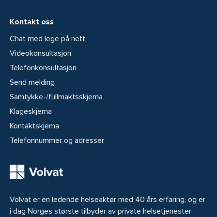
Kontakt oss
Chat med lege på nett
Videokonsultasjon
Telefonkonsultasjon
Send melding
Samtykke-/fullmaktsskjema
Klageskjema
Kontaktskjema
Telefonnummer og adresser
Volvat er en ledende helseaktør med 40 års erfaring, og er
i dag Norges største tilbyder av private helsetjenester