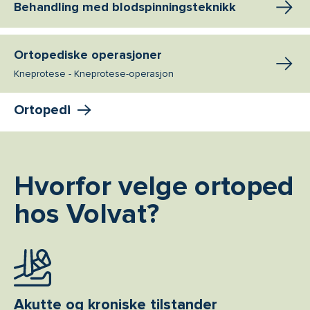
Behandling med blodspinningsteknikk
Ortopediske operasjoner
Kneprotese - Kneprotese-operasjon
Ortopedi
Hvorfor velge ortoped
hos Volvat?
Akutte og kroniske tilstander