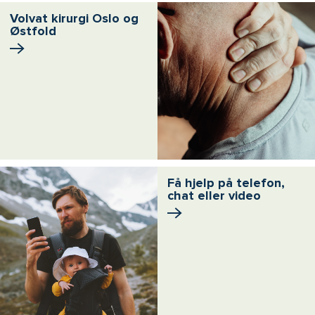
Volvat kirurgi Oslo og
Østfold
Få hjelp på telefon,
chat eller video