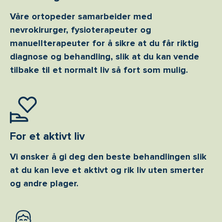
Våre ortopeder samarbeider med
nevrokirurger, fysioterapeuter og
manuellterapeuter for å sikre at du får riktig
diagnose og behandling, slik at du kan vende
tilbake til et normalt liv så fort som mulig.
For et aktivt liv
Vi ønsker å gi deg den beste behandlingen slik
at du kan leve et aktivt og rik liv uten smerter
og andre plager.