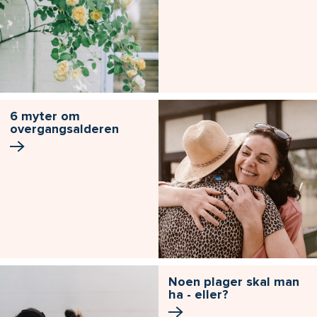
6 myter om
overgangsalderen
Noen plager skal man
ha - eller?