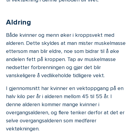
Aldring
Både kvinner og menn øker i kroppsvekt med
alderen. Dette skyldes at man mister muskelmasse
ettersom man blir eldre, noe som bidrar til å øke
andelen fett på kroppen. Tap av muskelmasse
nedsetter forbrenningen og gjør det blir
vanskeligere å vedlikeholde tidligere vekt.
I gjennomsnitt har kvinner en vektoppgang på en
halv kilo per år i alderen mellom 45 til 55 år. I
denne alderen kommer mange kvinner i
overgangsalderen, og flere tenker derfor at det er
selve overgangsalderen som medfører
vektøkningen.