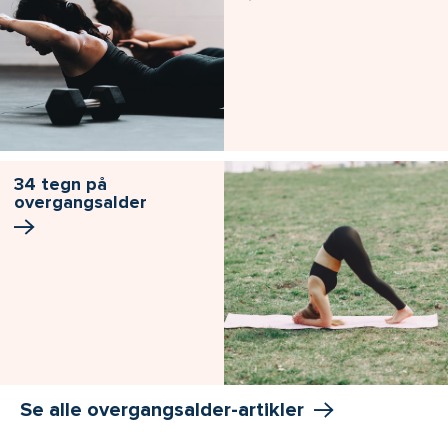
34 tegn på
overgangsalder
Se alle overgangsalder-artikler