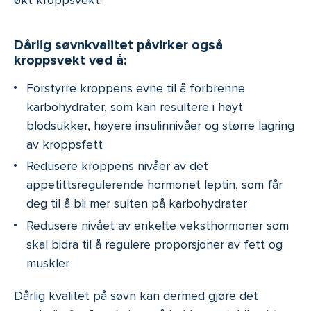
Dårlig søvnkvalitet påvirker også
kroppsvekt ved å:
Forstyrre kroppens evne til å forbrenne
karbohydrater, som kan resultere i høyt
blodsukker, høyere insulinnivåer og større lagring
av kroppsfett
Redusere kroppens nivåer av det
appetittsregulerende hormonet leptin, som får
deg til å bli mer sulten på karbohydrater
Redusere nivået av enkelte veksthormoner som
skal bidra til å regulere proporsjoner av fett og
muskler
Dårlig kvalitet på søvn kan dermed gjøre det