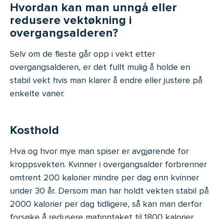
Hvordan kan man unngå eller
redusere vektøkning i
overgangsalderen?
Selv om de fleste går opp i vekt etter
overgangsalderen, er det fullt mulig å holde en
stabil vekt hvis man klarer å endre eller justere på
enkelte vaner.
Kosthold
Hva og hvor mye man spiser er avgjørende for
kroppsvekten. Kvinner i overgangsalder forbrenner
omtrent 200 kalorier mindre per dag enn kvinner
under 30 år. Dersom man har holdt vekten stabil på
2000 kalorier per dag tidligere, så kan man derfor
forsøke å redusere matinntaket til 1800 kalorier.