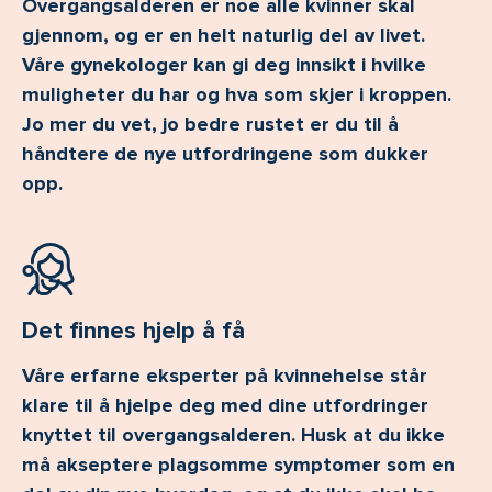
Overgangsalderen er noe alle kvinner skal
gjennom, og er en helt naturlig del av livet.
Våre gynekologer kan gi deg innsikt i hvilke
muligheter du har og hva som skjer i kroppen.
Jo mer du vet, jo bedre rustet er du til å
håndtere de nye utfordringene som dukker
opp.
Det finnes hjelp å få
Våre erfarne eksperter på kvinnehelse står
klare til å hjelpe deg med dine utfordringer
knyttet til overgangsalderen. Husk at du ikke
må akseptere plagsomme symptomer som en