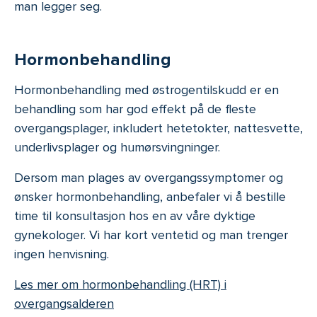
man legger seg.
Hormonbehandling
Hormonbehandling med østrogentilskudd er en
behandling som har god effekt på de fleste
overgangsplager, inkludert hetetokter, nattesvette,
underlivsplager og humørsvingninger.
Dersom man plages av overgangssymptomer og
ønsker hormonbehandling, anbefaler vi å bestille
time til konsultasjon hos en av våre dyktige
gynekologer. Vi har kort ventetid og man trenger
ingen henvisning.
Les mer om hormonbehandling (HRT) i
overgangsalderen