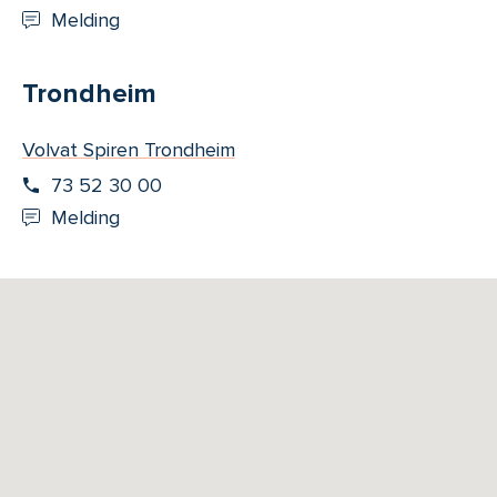
Melding
Trondheim
Volvat Spiren Trondheim
73 52 30 00
Melding