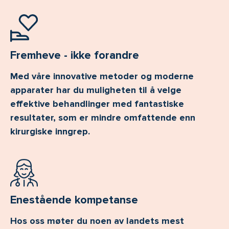
Fremheve - ikke forandre
Med våre innovative metoder og moderne
apparater har du muligheten til å velge
effektive behandlinger med fantastiske
resultater, som er mindre omfattende enn
kirurgiske inngrep.
Enestående kompetanse
Hos oss møter du noen av landets mest