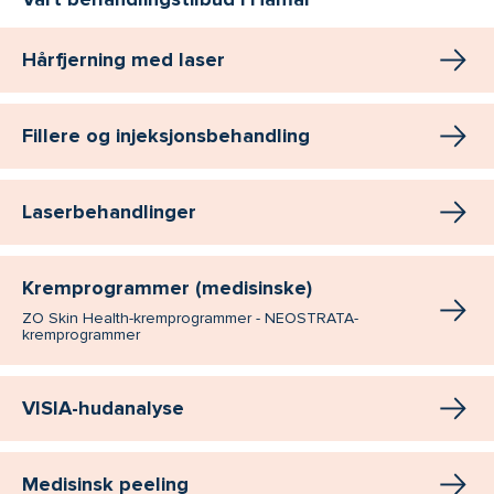
Hårfjerning med laser
Fillere og injeksjonsbehandling
Laserbehandlinger
Kremprogrammer (medisinske)
ZO Skin Health-kremprogrammer - NEOSTRATA-
kremprogrammer
VISIA-hudanalyse
Medisinsk peeling