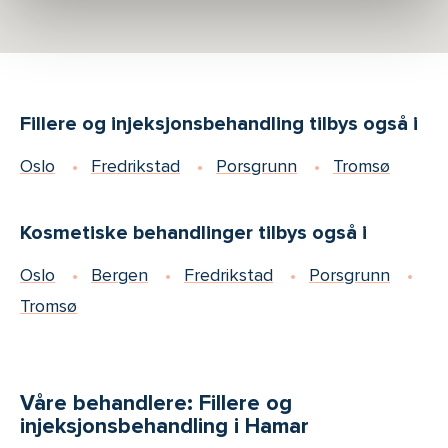
Fillere og injeksjonsbehandling tilbys også i
Oslo
Fredrikstad
Porsgrunn
Tromsø
Kosmetiske behandlinger tilbys også i
Oslo
Bergen
Fredrikstad
Porsgrunn
Tromsø
Våre behandlere: Fillere og
injeksjonsbehandling i Hamar