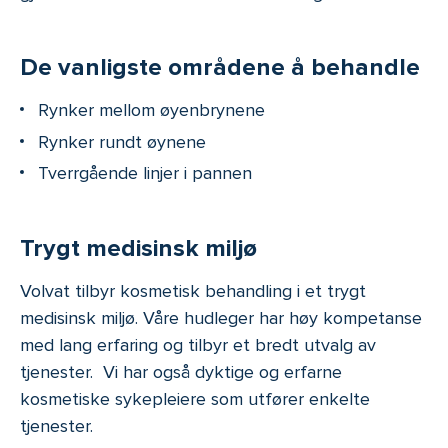
De vanligste områdene å behandle
Rynker mellom øyenbrynene
Rynker rundt øynene
Tverrgående linjer i pannen
Trygt medisinsk miljø
Volvat tilbyr kosmetisk behandling i et trygt
medisinsk miljø. Våre hudleger har høy kompetanse
med lang erfaring og tilbyr et bredt utvalg av
tjenester. Vi har også dyktige og erfarne
kosmetiske sykepleiere som utfører enkelte
tjenester.