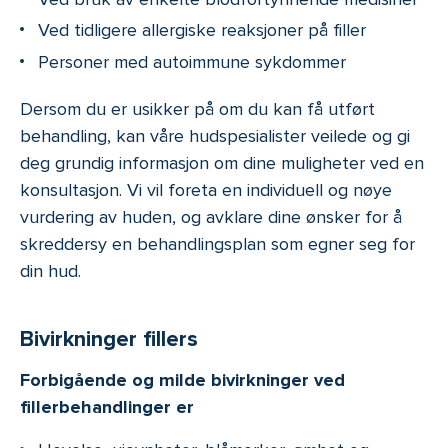
Ved tidligere allergiske reaksjoner på filler
Personer med autoimmune sykdommer
Dersom du er usikker på om du kan få utført
behandling, kan våre hudspesialister veilede og gi
deg grundig informasjon om dine muligheter ved en
konsultasjon. Vi vil foreta en individuell og nøye
vurdering av huden, og avklare dine ønsker for å
skreddersy en behandlingsplan som egner seg for
din hud.
Bivirkninger fillers
Forbigående og milde bivirkninger ved
fillerbehandlinger er