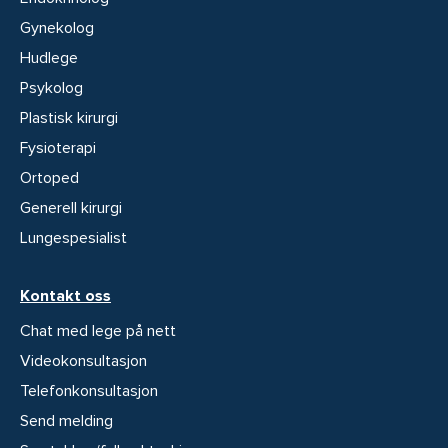
Gynekolog
Hudlege
Psykolog
Plastisk kirurgi
Fysioterapi
Ortoped
Generell kirurgi
Lungespesialist
Kontakt oss
Chat med lege på nett
Videokonsultasjon
Telefonkonsultasjon
Send melding