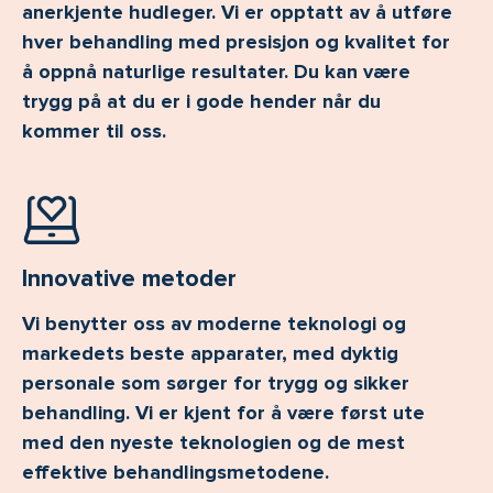
anerkjente hudleger. Vi er opptatt av å utføre
hver behandling med presisjon og kvalitet for
å oppnå naturlige resultater. Du kan være
trygg på at du er i gode hender når du
kommer til oss.
Innovative metoder
Vi benytter oss av moderne teknologi og
markedets beste apparater, med dyktig
personale som sørger for trygg og sikker
behandling. Vi er kjent for å være først ute
med den nyeste teknologien og de mest
effektive behandlingsmetodene.