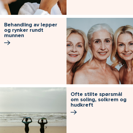
Behandling av lepper
og rynker rundt
munnen
Ofte stilte spørsmål
om soling, solkrem og
hudkreft