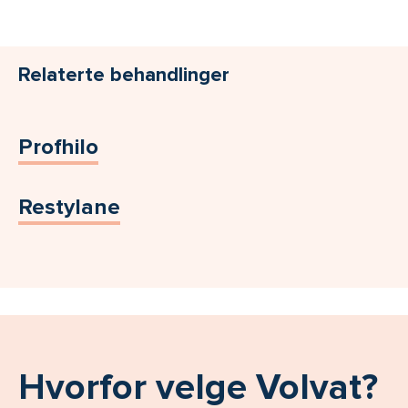
Relaterte behandlinger
Profhilo
Restylane
Hvorfor velge Volvat?