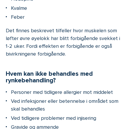
Kvalme
Feber
Det finnes beskrevet tilfeller hvor muskelen som
løfter øvre øyelokk har blitt forbigående svekket i
1-2 uker. Fordi effekten er forbigående er også
bivirkningene forbigående.
Hvem kan ikke behandles med
rynkebehandling?
Personer med tidligere allergier mot middelet
Ved infeksjoner eller betennelse i området som
skal behandles
Ved tidligere problemer med injisering
Gravide og ammende