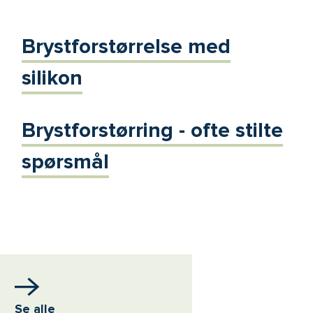
Brystforstørrelse med
silikon
Brystforstørring - ofte stilte
spørsmål
Se alle