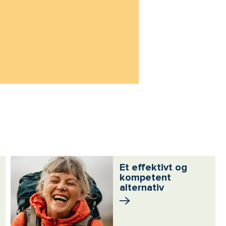
Et effektivt og
kompetent
alternativ