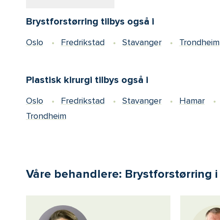
Brystforstørring tilbys også i
Oslo
Fredrikstad
Stavanger
Trondheim
Plastisk kirurgi tilbys også i
Oslo
Fredrikstad
Stavanger
Hamar
Trondheim
Våre behandlere: Brystforstørring 