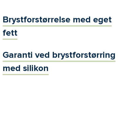
Brystforstørrelse med eget
fett
Garanti ved brystforstørring
med silikon