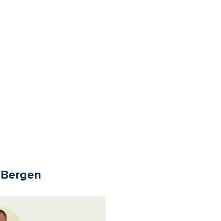
i Bergen