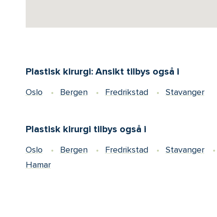
Plastisk kirurgi: Ansikt tilbys også i
Oslo
Bergen
Fredrikstad
Stavanger
Plastisk kirurgi tilbys også i
Oslo
Bergen
Fredrikstad
Stavanger
Hamar