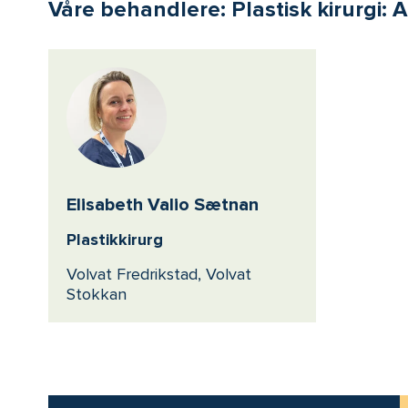
Våre behandlere: Plastisk kirurgi: 
Elisabeth Valio Sætnan
Plastikkirurg
Volvat Fredrikstad, Volvat
Stokkan