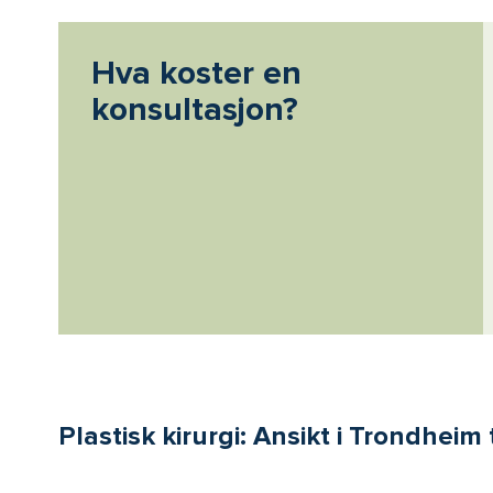
Hva koster en
konsultasjon?
Plastisk kirurgi: Ansikt i Trondheim 