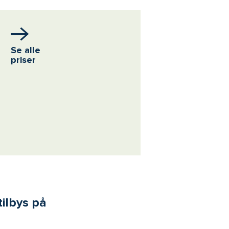
Se alle
priser
tilbys på