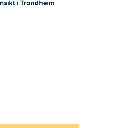
Ansikt i Trondheim