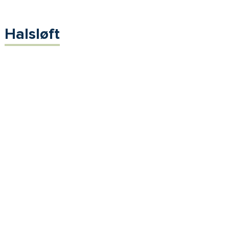
Halsløft