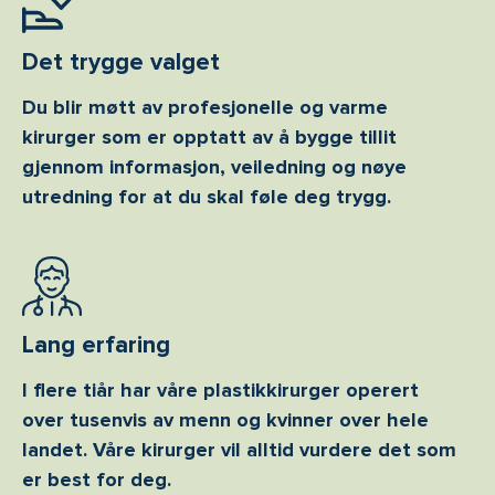
Det trygge valget
Du blir møtt av profesjonelle og varme
kirurger som er opptatt av å bygge tillit
gjennom informasjon, veiledning og nøye
utredning for at du skal føle deg trygg.
Lang erfaring
I flere tiår har våre plastikkirurger operert
over tusenvis av menn og kvinner over hele
landet. Våre kirurger vil alltid vurdere det som
er best for deg.