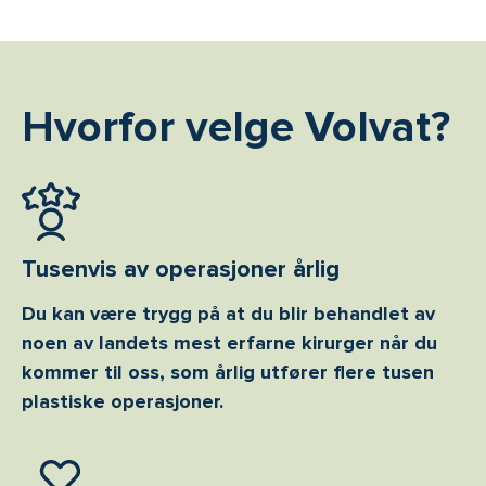
Hvorfor velge Volvat?
Tusenvis av operasjoner årlig
Du kan være trygg på at du blir behandlet av
noen av landets mest erfarne kirurger når du
kommer til oss, som årlig utfører flere tusen
plastiske operasjoner.