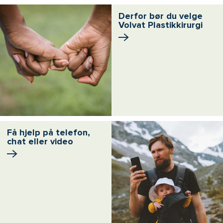
Derfor bør du velge
Volvat Plastikkirurgi
Få hjelp på telefon,
chat eller video