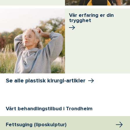
Vår erfaring er din
trygghet
Se alle plastisk kirurgi-artikler
Vårt behandlingstilbud i Trondheim
Fettsuging (liposkulptur)