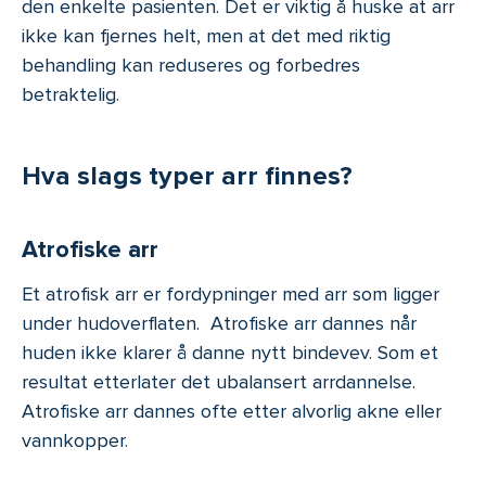
den enkelte pasienten. Det er viktig å huske at arr
ikke kan fjernes helt, men at det med riktig
behandling kan reduseres og forbedres
betraktelig.
Hva slags typer arr finnes?
Atrofiske arr
Et atrofisk arr er fordypninger med arr som ligger
under hudoverflaten. Atrofiske arr dannes når
huden ikke klarer å danne nytt bindevev. Som et
resultat etterlater det ubalansert arrdannelse.
Atrofiske arr dannes ofte etter alvorlig akne eller
vannkopper.