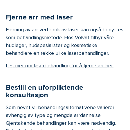
Fjerne arr med laser
Fjerning av arr ved bruk av laser kan også benyttes
som behandlingsmetode. Hos Volvat tilbyr våre
hudleger, hudspesialister og kosmetiske
behandlere en rekke ulike laserbehandlinger.
Les mer om laserbehandling for å fjerne arr her.
Bestill en uforpliktende
konsultasjon
Som nevnt vil behandlingsalternativene varierer
avhengig av type og mengde arrdannelse.
Gjentakende behandlinger kan være nødvendig.