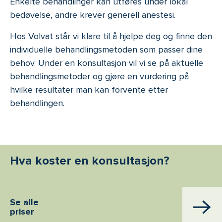
Enkelte behandlinger kan utføres under lokal
bedøvelse, andre krever generell anestesi.
Hos Volvat står vi klare til å hjelpe deg og finne den
individuelle behandlingsmetoden som passer dine
behov. Under en konsultasjon vil vi se på aktuelle
behandlingsmetoder og gjøre en vurdering på
hvilke resultater man kan forvente etter
behandlingen.
Hva koster en konsultasjon?
Se alle
priser