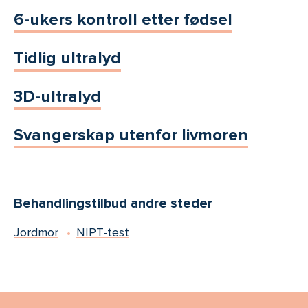
6-ukers kontroll etter fødsel
Tidlig ultralyd
3D-ultralyd
Svangerskap utenfor livmoren
Behandlingstilbud andre steder
Jordmor
NIPT-test