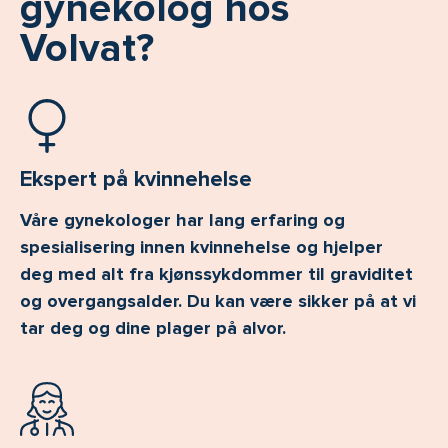
gynekolog hos
Volvat?
Ekspert på kvinnehelse
Våre gynekologer har lang erfaring og
spesialisering innen kvinnehelse og hjelper
deg med alt fra kjønssykdommer til graviditet
og overgangsalder. Du kan være sikker på at vi
tar deg og dine plager på alvor.