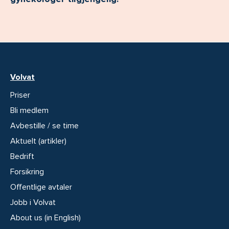
Volvat
Priser
Bli medlem
Avbestille / se time
Aktuelt (artikler)
Bedrift
Forsikring
Offentlige avtaler
Jobb i Volvat
About us (in English)