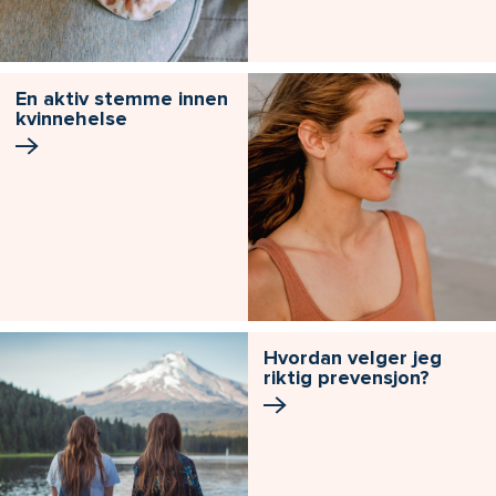
En aktiv stemme innen
kvinnehelse
Hvordan velger jeg
riktig prevensjon?