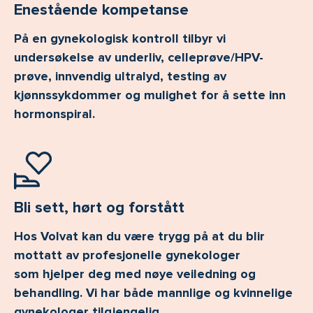
Enestående kompetanse
På en gynekologisk kontroll tilbyr vi
undersøkelse av underliv, celleprøve/HPV-
prøve, innvendig ultralyd, testing av
kjønnssykdommer og mulighet for å sette inn
hormonspiral.
Bli sett, hørt og forstått
Hos Volvat kan du være trygg på at du blir
mottatt av profesjonelle gynekologer
som hjelper deg med nøye veiledning og
behandling. Vi har både mannlige og kvinnelige
gynekologer tilgjengelig.