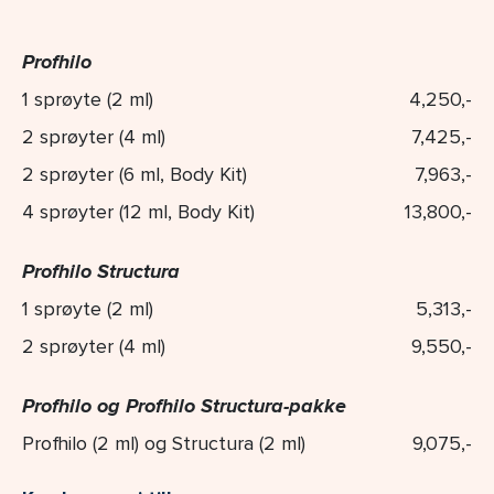
Profhilo
1 sprøyte (2 ml)
4,250,-
2 sprøyter (4 ml)
7,425,-
2 sprøyter (6 ml, Body Kit)
7,963,-
4 sprøyter (12 ml, Body Kit)
13,800,-
Profhilo Structura
1 sprøyte (2 ml)
5,313,-
2 sprøyter (4 ml)
9,550,-
Profhilo og Profhilo Structura-pakke
Profhilo (2 ml) og Structura (2 ml)
9,075,-