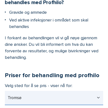
behandles med Profhilo?
Gravide og ammede
Ved aktive infeksjoner i området som skal
behandles
I forkant av behandlingen vil vi gå nøye gjennom
dine ønsker. Du vil bli informert om hva du kan
forvente av resultater, og mulige bivirkninger ved
behandling.
Priser for behandling med profhilo
Velg sted for å se pris - viser nå for:
Tromsø