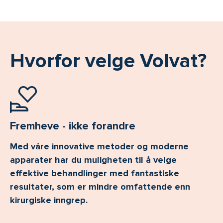
Hvorfor velge Volvat?
Fremheve - ikke forandre
Med våre innovative metoder og moderne
apparater har du muligheten til å velge
effektive behandlinger med fantastiske
resultater, som er mindre omfattende enn
kirurgiske inngrep.