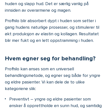
huden og slapp hud. Det er særlig vanlig på
innsiden av overarmene og magen.
Profhilo blir absorbert dypt i huden som setter i
gang hudens naturlige prosesser, og stimulerer til
økt produksjon av elastin og kollagen. Resultatet
blir mer fukt og en lett oppstramming i huden.
Hvem egner seg for behandling?
Profhilo kan anses som en universell
behandlingsmetode, og egner seg både for yngre
og eldre pasienter. Vi kan dele de to ulike
kategoriene slik:
Preventivt – yngre og eldre pasienter som
ønsker å opprettholde en sunn hud, og samtidig