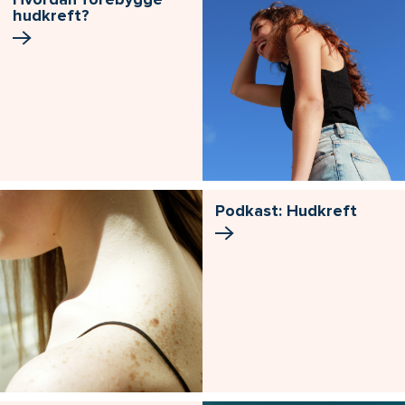
hudkreft?
Podkast: Hudkreft