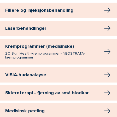
Fillere og injeksjonsbehandling
Laserbehandlinger
Kremprogrammer (medisinske)
ZO Skin Health-kremprogrammer - NEOSTRATA-
kremprogrammer
VISIA-hudanalayse
Skleroterapi - fjerning av små blodkar
Medisinsk peeling