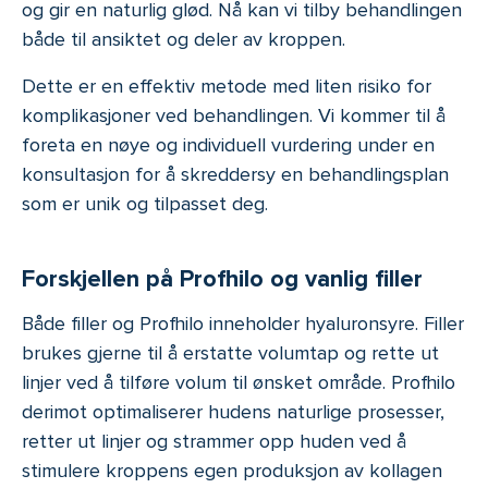
og gir en naturlig glød. Nå kan vi tilby behandlingen
både til ansiktet og deler av kroppen.
Dette er en effektiv metode med liten risiko for
komplikasjoner ved behandlingen. Vi kommer til å
foreta en nøye og individuell vurdering under en
konsultasjon for å skreddersy en behandlingsplan
som er unik og tilpasset deg.
Forskjellen på Profhilo og vanlig filler
Både filler og Profhilo inneholder hyaluronsyre. Filler
brukes gjerne til å erstatte volumtap og rette ut
linjer ved å tilføre volum til ønsket område. Profhilo
derimot optimaliserer hudens naturlige prosesser,
retter ut linjer og strammer opp huden ved å
stimulere kroppens egen produksjon av kollagen