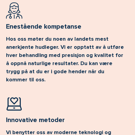
Enestående kompetanse
Hos oss møter du noen av landets mest
anerkjente hudleger. Vi er opptatt av å utføre
hver behandling med presisjon og kvalitet for
å oppnå naturlige resultater. Du kan være
trygg på at du er i gode hender når du
kommer til oss.
Innovative metoder
Vi benytter oss av moderne teknologi og