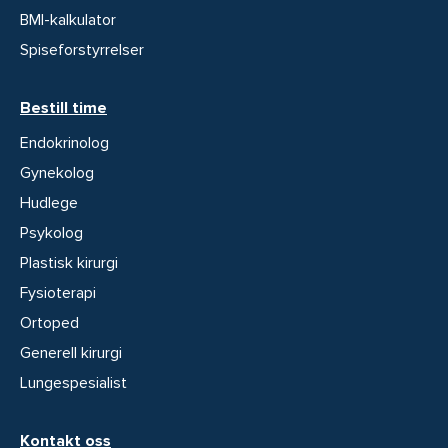
BMI-kalkulator
Spiseforstyrrelser
Bestill time
Endokrinolog
Gynekolog
Hudlege
Psykolog
Plastisk kirurgi
Fysioterapi
Ortoped
Generell kirurgi
Lungespesialist
Kontakt oss