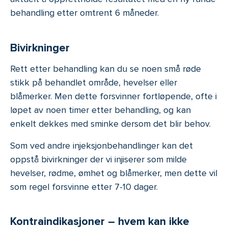
behandling etter omtrent 6 måneder.
Bivirkninger
Rett etter behandling kan du se noen små røde
stikk på behandlet område, hevelser eller
blåmerker. Men dette forsvinner fortløpende, ofte i
løpet av noen timer etter behandling, og kan
enkelt dekkes med sminke dersom det blir behov.
Som ved andre injeksjonbehandlinger kan det
oppstå bivirkninger der vi injiserer som milde
hevelser, rødme, ømhet og blåmerker, men dette vil
som regel forsvinne etter 7-10 dager.
Kontraindikasjoner – hvem kan ikke