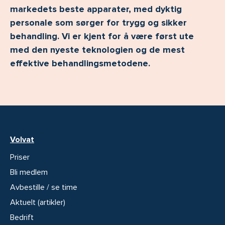
markedets beste apparater, med dyktig
personale som sørger for trygg og sikker
behandling. Vi er kjent for å være først ute
med den nyeste teknologien og de mest
effektive behandlingsmetodene.
Volvat
Priser
Bli medlem
Avbestille / se time
Aktuelt (artikler)
Bedrift