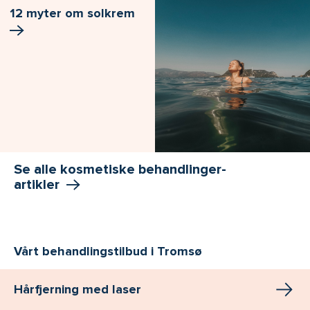
12 myter om solkrem
Se alle kosmetiske behandlinger-
artikler
Vårt behandlingstilbud i Tromsø
Hårfjerning med laser