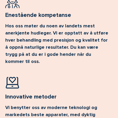
Enestående kompetanse
Hos oss møter du noen av landets mest
anerkjente hudleger. Vi er opptatt av å utføre
hver behandling med presisjon og kvalitet for
å oppnå naturlige resultater. Du kan være
trygg på at du er i gode hender når du
kommer til oss.
Innovative metoder
Vi benytter oss av moderne teknologi og
markedets beste apparater, med dyktig