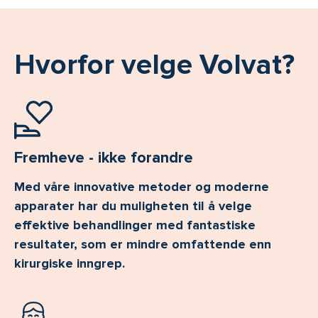
Hvorfor velge Volvat?
Fremheve - ikke forandre
Med våre innovative metoder og moderne
apparater har du muligheten til å velge
effektive behandlinger med fantastiske
resultater, som er mindre omfattende enn
kirurgiske inngrep.