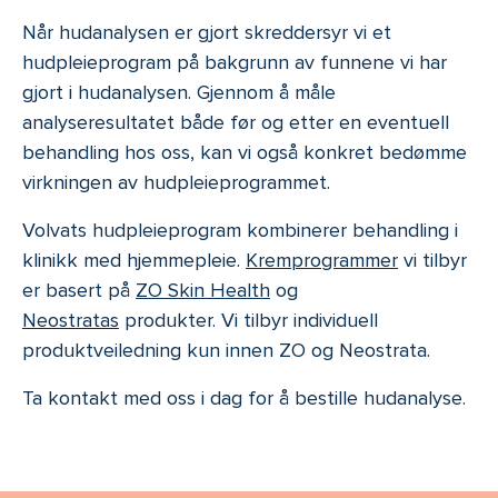
Når hudanalysen er gjort skreddersyr vi et
hudpleieprogram på bakgrunn av funnene vi har
gjort i hudanalysen. Gjennom å måle
analyseresultatet både før og etter en eventuell
behandling hos oss, kan vi også konkret bedømme
virkningen av hudpleieprogrammet.
Volvats hudpleieprogram kombinerer behandling i
klinikk med hjemmepleie.
Kremprogrammer
vi tilbyr
er basert på
ZO Skin Health
og
Neostratas
produkter. Vi tilbyr individuell
produktveiledning kun innen ZO og Neostrata.
Ta kontakt med oss i dag for å bestille hudanalyse.