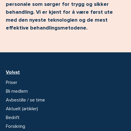
personale som sørger for trygg og sikker
behandling. Vi er kjent for å være først ute
med den nyeste teknologien og de mest
effektive behandlingsmetodene.
Volvat
Priser
Bli medlem
Avbestille / se time
Aktuelt (artikler)
Bedrift
Forsikring