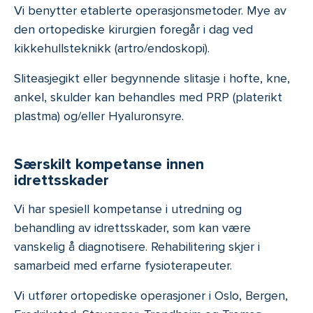
Vi benytter etablerte operasjonsmetoder. Mye av
den ortopediske kirurgien foregår i dag ved
kikkehullsteknikk (artro/endoskopi).
Sliteasjegikt eller begynnende slitasje i hofte, kne,
ankel, skulder kan behandles med PRP (platerikt
plastma) og/eller Hyaluronsyre.
Særskilt kompetanse innen
idrettsskader
Vi har spesiell kompetanse i utredning og
behandling av idrettsskader, som kan være
vanskelig å diagnotisere. Rehabilitering skjer i
samarbeid med erfarne fysioterapeuter.
Vi utfører ortopediske operasjoner i Oslo, Bergen,