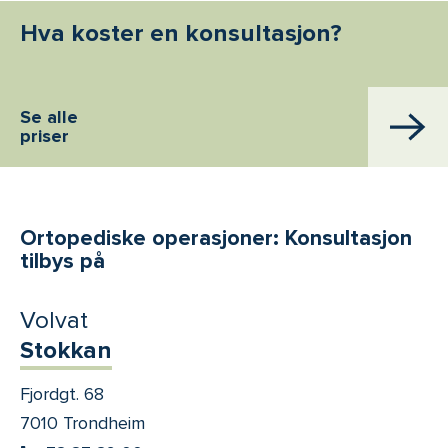
Hva koster en konsultasjon?
Se alle
priser
Ortopediske operasjoner: Konsultasjon
tilbys på
Volvat
Stokkan
Fjordgt. 68
7010 Trondheim