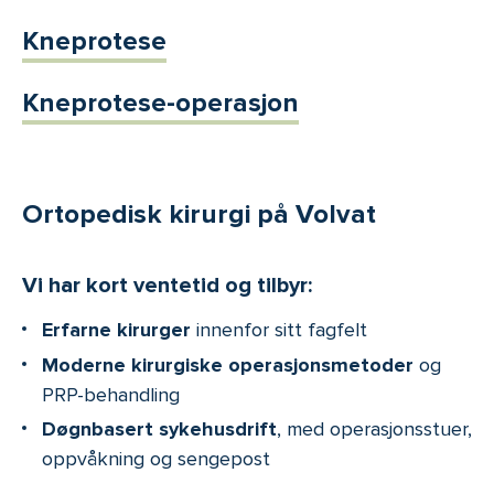
Kneprotese
Kneprotese-operasjon
Ortopedisk kirurgi på Volvat
Vi har kort ventetid og tilbyr:
Erfarne kirurger
innenfor sitt fagfelt
Moderne kirurgiske operasjonsmetoder
og
PRP-behandling
Døgnbasert sykehusdrift
, med operasjonsstuer,
oppvåkning og sengepost