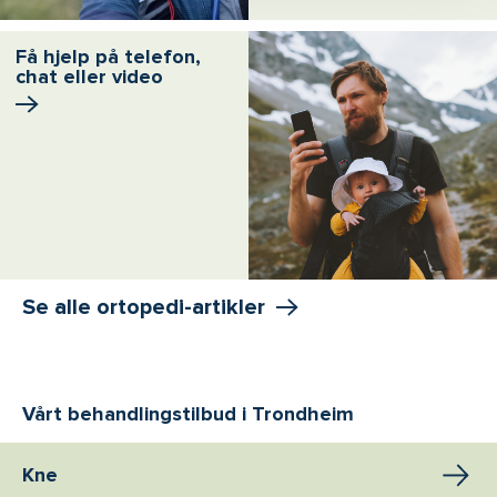
Få hjelp på telefon,
chat eller video
Se alle ortopedi-artikler
Vårt behandlingstilbud i Trondheim
Kne