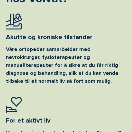
Akutte og kroniske tilstander
Våre ortopeder samarbeider med
nevrokirurger, fysioterapeuter og
manuellterapeuter for å sikre at du får riktig
diagnose og behandling, slik at du kan vende
tilbake til et normalt liv så fort som mulig.
For et aktivt liv