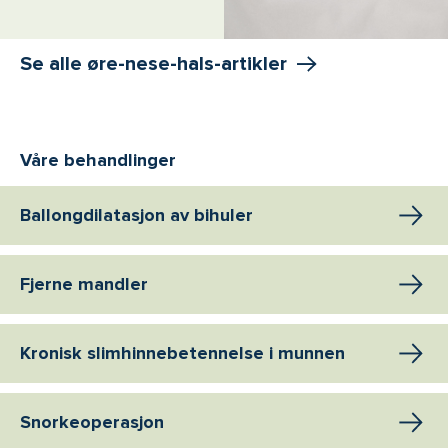
Se alle øre-nese-hals-artikler
Våre behandlinger
Ballongdilatasjon av bihuler
Fjerne mandler
Kronisk slimhinnebetennelse i munnen
Snorkeoperasjon