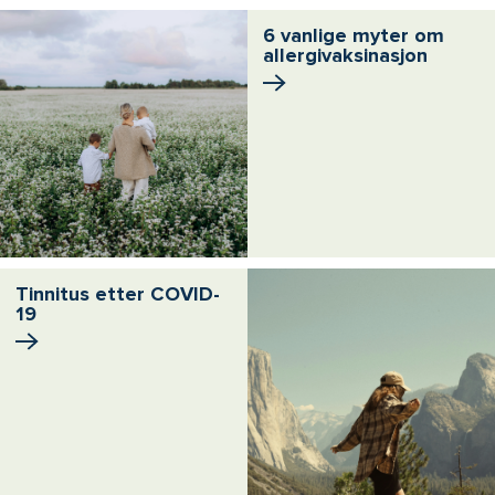
6 vanlige myter om
allergivaksinasjon
Tinnitus etter COVID-
19