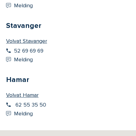
Melding
Stavanger
Volvat Stavanger
52 69 69 69
Melding
Hamar
Volvat Hamar
62 55 35 50
Melding