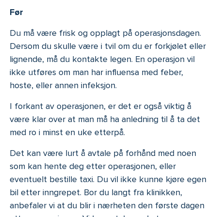
Før
Du må være frisk og opplagt på operasjonsdagen.
Dersom du skulle være i tvil om du er forkjølet eller
lignende, må du kontakte legen. En operasjon vil
ikke utføres om man har influensa med feber,
hoste, eller annen infeksjon.
I forkant av operasjonen, er det er også viktig å
være klar over at man må ha anledning til å ta det
med ro i minst en uke etterpå.
Det kan være lurt å avtale på forhånd med noen
som kan hente deg etter operasjonen, eller
eventuelt bestille taxi. Du vil ikke kunne kjøre egen
bil etter inngrepet. Bor du langt fra klinikken,
anbefaler vi at du blir i nærheten den første dagen