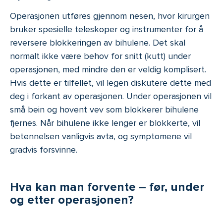
Operasjonen utføres gjennom nesen, hvor kirurgen
bruker spesielle teleskoper og instrumenter for å
reversere blokkeringen av bihulene. Det skal
normalt ikke være behov for snitt (kutt) under
operasjonen, med mindre den er veldig komplisert.
Hvis dette er tilfellet, vil legen diskutere dette med
deg i forkant av operasjonen. Under operasjonen vil
små bein og hovent vev som blokkerer bihulene
fjernes. Når bihulene ikke lenger er blokkerte, vil
betennelsen vanligvis avta, og symptomene vil
gradvis forsvinne.
Hva kan man forvente – før, under
og etter operasjonen?