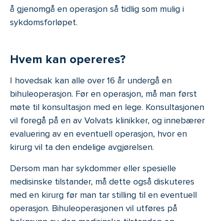
å gjenomgå en operasjon så tidlig som mulig i
sykdomsforløpet.
Hvem kan opereres?
I hovedsak kan alle over 16 år undergå en
bihuleoperasjon. Før en operasjon, må man først
møte til konsultasjon med en lege. Konsultasjonen
vil foregå på en av Volvats klinikker, og innebærer
evaluering av en eventuell operasjon, hvor en
kirurg vil ta den endelige avgjørelsen.
Dersom man har sykdommer eller spesielle
medisinske tilstander, må dette også diskuteres
med en kirurg før man tar stilling til en eventuell
operasjon. Bihuleoperasjonen vil utføres på