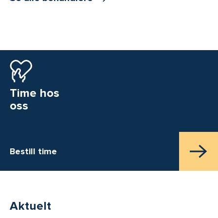
Time hos
oss
Bestill time
Aktuelt