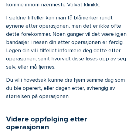
komme innom nærmeste Volvat klinikk.
I sjeldne tilfeller kan man få blåmerker rundt
øynene etter operasjonen, men det er ikke ofte
dette forekommer. Noen ganger vil det være igjen
bandasjer i nesen din etter operasjonen er ferdig.
Legen din vil i tilfellet informere deg dette etter
operasjonen, samt hvorvidt disse løses opp av seg
selv, eller må fjernes.
Du vil i hovedsak kunne dra hjem samme dag som
du ble operert, eller dagen etter, avhengig av
størrelsen på operasjonen.
Videre oppfølging etter
operasjonen