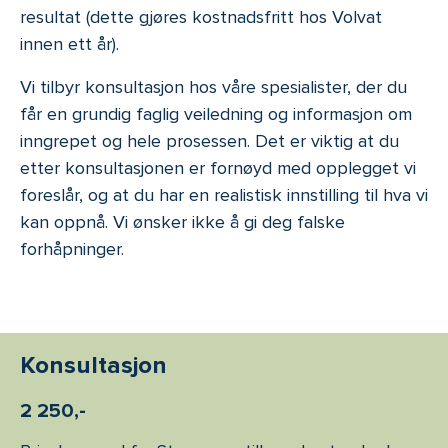
resultat (dette gjøres kostnadsfritt hos Volvat
innen ett år).
Vi tilbyr konsultasjon hos våre spesialister, der du
får en grundig faglig veiledning og informasjon om
inngrepet og hele prosessen. Det er viktig at du
etter konsultasjonen er fornøyd med opplegget vi
foreslår, og at du har en realistisk innstilling til hva vi
kan oppnå. Vi ønsker ikke å gi deg falske
forhåpninger.
Konsultasjon
2 250,-