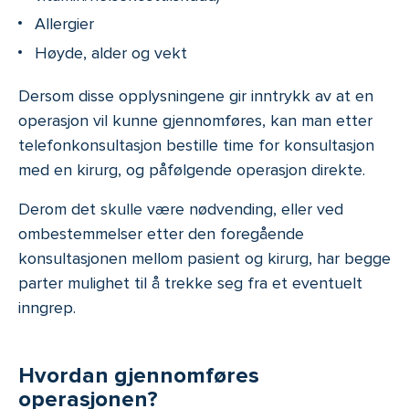
Allergier
Høyde, alder og vekt
Dersom disse opplysningene gir inntrykk av at en
operasjon vil kunne gjennomføres, kan man etter
telefonkonsultasjon bestille time for konsultasjon
med en kirurg, og påfølgende operasjon direkte.
Derom det skulle være nødvending, eller ved
ombestemmelser etter den foregående
konsultasjonen mellom pasient og kirurg, har begge
parter mulighet til å trekke seg fra et eventuelt
inngrep.
Hvordan gjennomføres
operasjonen?