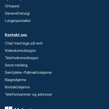
Ortoped
Generell kirurgi
Lungespesialist
Kontakt oss
Chat med lege på nett
Videokonsultasjon
Telefonkonsultasjon
Send melding
Samtykke-/fullmaktsskjema
Klageskjema
Kontaktskjema
Telefonnummer og adresser