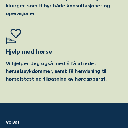
kirurger, som tilbyr både konsultasjoner og
operasjoner.
Hjelp med hørsel
Vi hjelper deg også med å få utredet
hørselssykdommer, samt få henvisning til
hørselstest og tilpasning av høreapparat.
Volvat