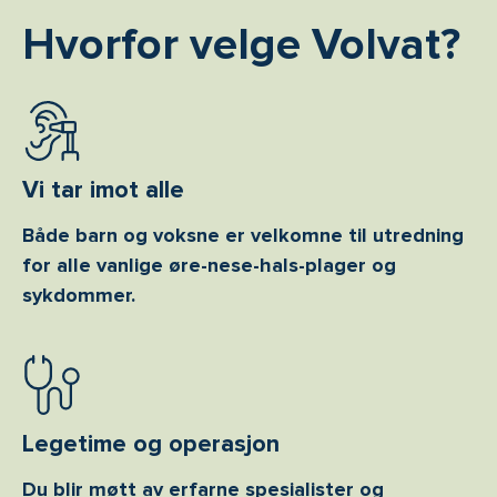
Hvorfor velge Volvat?
Vi tar imot alle
Både barn og voksne er velkomne til utredning
for alle vanlige øre-nese-hals-plager og
sykdommer.
Legetime og operasjon
Du blir møtt av erfarne spesialister og