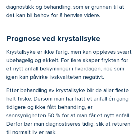
diagnostikk og behandling, som er grunnen til at
det kan bli behov for å henvise videre.
Prognose ved krystallsyke
Krystallsyke er ikke farlig, men kan oppleves svært
ubehagelig og ekkelt. For flere skaper frykten for
et nytt anfall bekymringer i hverdagen, noe som
igjen kan påvirke livskvaliteten negativt.
Etter behandling av krystallsyke blir de aller fleste
helt friske. Dersom man har hatt et anfall én gang
tidligere og ikke fått behandling, er
sannsynligheten 50 % for at man får et nytt anfall.
Derfor bør man diagnostiseres tidlig, slik at returen
til normalt liv er rask.