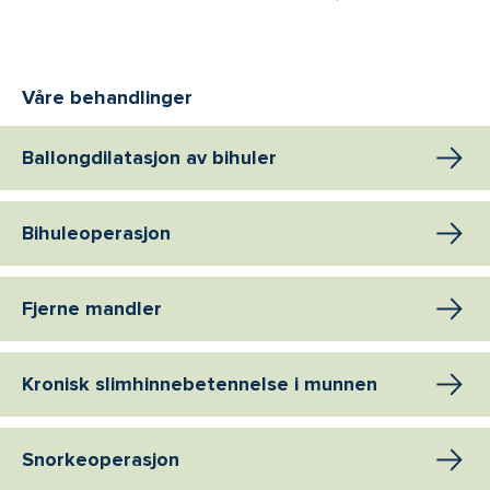
Våre behandlinger
Ballongdilatasjon av bihuler
Bihuleoperasjon
Fjerne mandler
Kronisk slimhinnebetennelse i munnen
Snorkeoperasjon