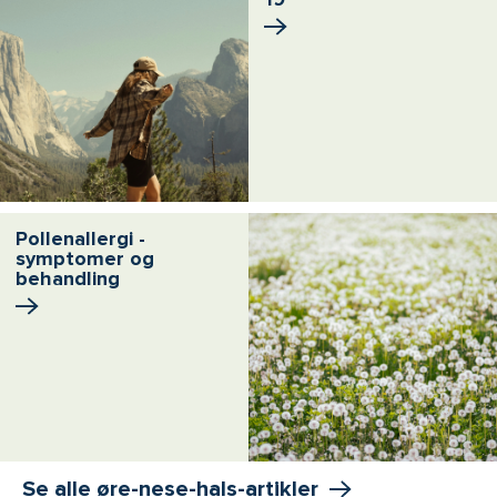
Pollenallergi -
symptomer og
behandling
Se alle øre-nese-hals-artikler